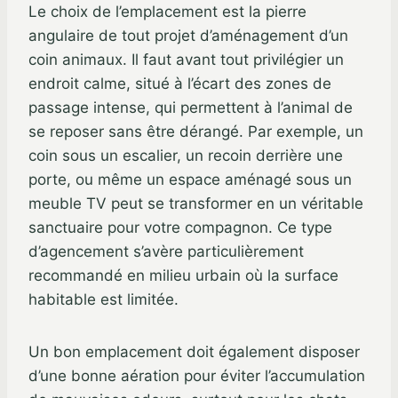
Le choix de l’emplacement est la pierre
angulaire de tout projet d’aménagement d’un
coin animaux. Il faut avant tout privilégier un
endroit calme, situé à l’écart des zones de
passage intense, qui permettent à l’animal de
se reposer sans être dérangé. Par exemple, un
coin sous un escalier, un recoin derrière une
porte, ou même un espace aménagé sous un
meuble TV peut se transformer en un véritable
sanctuaire pour votre compagnon. Ce type
d’agencement s’avère particulièrement
recommandé en milieu urbain où la surface
habitable est limitée.
Un bon emplacement doit également disposer
d’une bonne aération pour éviter l’accumulation