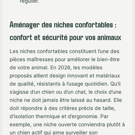
régulier.
Aménager des niches confortables :
confort et sécurité pour vos animaux
Les niches confortables constituent l’une des
pièces maîtresses pour améliorer le bien-être
de votre animal. En 2026, les modèles
proposés allient design innovant et matériaux
de qualité, résistants à l’usage quotidien. Qu’il
s’agisse d’un chien ou d’un chat, le choix d’une
niche ne doit jamais être laissé au hasard. Elle
doit répondre à des critères précis de taille,
d’isolation thermique et d’ergonomie. Par
exemple, une niche ouverte conviendra plutôt à
un chien actif qui aime surveiller son