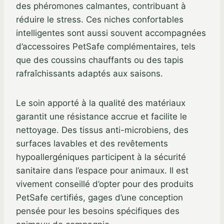
des phéromones calmantes, contribuant à
réduire le stress. Ces niches confortables
intelligentes sont aussi souvent accompagnées
d’accessoires PetSafe complémentaires, tels
que des coussins chauffants ou des tapis
rafraîchissants adaptés aux saisons.
Le soin apporté à la qualité des matériaux
garantit une résistance accrue et facilite le
nettoyage. Des tissus anti-microbiens, des
surfaces lavables et des revêtements
hypoallergéniques participent à la sécurité
sanitaire dans l’espace pour animaux. Il est
vivement conseillé d’opter pour des produits
PetSafe certifiés, gages d’une conception
pensée pour les besoins spécifiques des