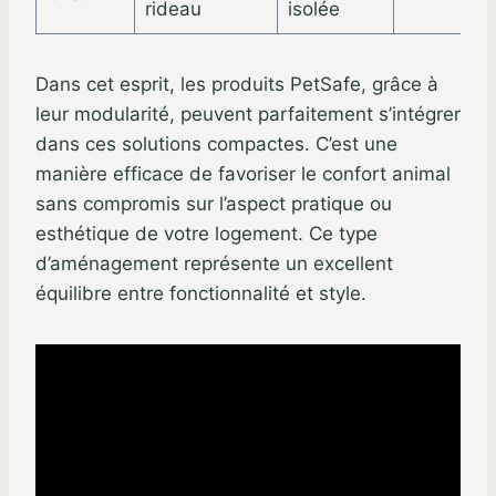
rideau
isolée
Dans cet esprit, les produits PetSafe, grâce à
leur modularité, peuvent parfaitement s’intégrer
dans ces solutions compactes. C’est une
manière efficace de favoriser le confort animal
sans compromis sur l’aspect pratique ou
esthétique de votre logement. Ce type
d’aménagement représente un excellent
équilibre entre fonctionnalité et style.