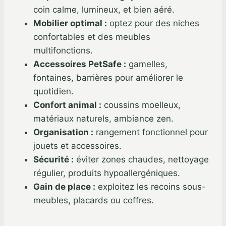
coin calme, lumineux, et bien aéré.
Mobilier optimal :
optez pour des niches
confortables et des meubles
multifonctions.
Accessoires PetSafe :
gamelles,
fontaines, barrières pour améliorer le
quotidien.
Confort animal :
coussins moelleux,
matériaux naturels, ambiance zen.
Organisation :
rangement fonctionnel pour
jouets et accessoires.
Sécurité :
éviter zones chaudes, nettoyage
régulier, produits hypoallergéniques.
Gain de place :
exploitez les recoins sous-
meubles, placards ou coffres.