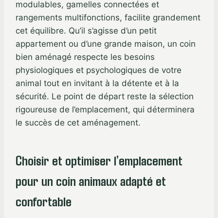
modulables, gamelles connectées et
rangements multifonctions, facilite grandement
cet équilibre. Qu’il s’agisse d’un petit
appartement ou d’une grande maison, un coin
bien aménagé respecte les besoins
physiologiques et psychologiques de votre
animal tout en invitant à la détente et à la
sécurité. Le point de départ reste la sélection
rigoureuse de l’emplacement, qui déterminera
le succès de cet aménagement.
Choisir et optimiser l’emplacement
pour un coin animaux adapté et
confortable