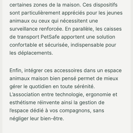
certaines zones de la maison. Ces dispositifs
sont particulièrement appréciés pour les jeunes
animaux ou ceux qui nécessitent une
surveillance renforcée. En parallèle, les caisses
de transport PetSafe apportent une solution
confortable et sécurisée, indispensable pour
les déplacements.
Enfin, intégrer ces accessoires dans un espace
animaux maison bien pensé permet de mieux
gérer le quotidien en toute sérénité.
L’association entre technologie, ergonomie et
esthétisme réinvente ainsi la gestion de
l’espace dédié à vos compagnons, sans
négliger leur bien-être.