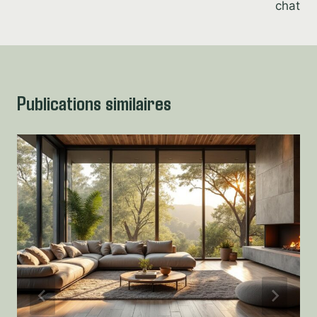
chat
Publications similaires