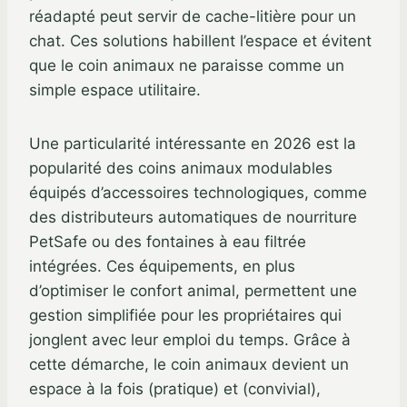
réadapté peut servir de cache-litière pour un
chat. Ces solutions habillent l’espace et évitent
que le coin animaux ne paraisse comme un
simple espace utilitaire.
Une particularité intéressante en 2026 est la
popularité des coins animaux modulables
équipés d’accessoires technologiques, comme
des distributeurs automatiques de nourriture
PetSafe ou des fontaines à eau filtrée
intégrées. Ces équipements, en plus
d’optimiser le confort animal, permettent une
gestion simplifiée pour les propriétaires qui
jonglent avec leur emploi du temps. Grâce à
cette démarche, le coin animaux devient un
espace à la fois (pratique) et (convivial),