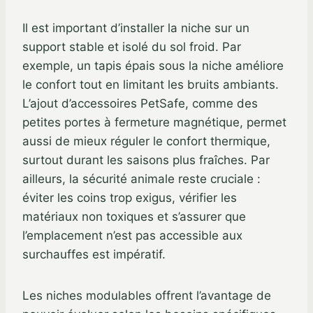
Il est important d’installer la niche sur un
support stable et isolé du sol froid. Par
exemple, un tapis épais sous la niche améliore
le confort tout en limitant les bruits ambiants.
L’ajout d’accessoires PetSafe, comme des
petites portes à fermeture magnétique, permet
aussi de mieux réguler le confort thermique,
surtout durant les saisons plus fraîches. Par
ailleurs, la sécurité animale reste cruciale :
éviter les coins trop exigus, vérifier les
matériaux non toxiques et s’assurer que
l’emplacement n’est pas accessible aux
surchauffes est impératif.
Les niches modulables offrent l’avantage de