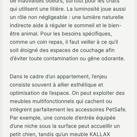
de mauvaises odeurs, surtout pour les chats
qui utilisent une litière. La luminosité joue aussi
un rôle non négligeable : une lumière naturelle
indirecte aide à réguler le sommeil et le bien-
être animal. Pour les besoins spécifiques,
comme un coin repas, il faut veiller à ce qu’il
soit éloigné des espaces de couchage afin
d’éviter toute contamination ou gêne odorante.
Dans le cadre d’un appartement, l’enjeu
consiste souvent à allier esthétique et
optimisation de l’espace. On peut exploiter des
meubles multifonctionnels qui cachent ou
intègrent parfaitement les accessoires PetSafe.
Par exemple, une console d’entrée équipée
d’une niche sous la surface peut accueillir un
petit chien, tandis qu’un meuble KALLAX