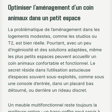
Optimiser l’aménagement d’un coin
animaux dans un petit espace
La problématique de l’aménagement dans les
logements modestes, comme les studios ou
T2, est bien réelle. Pourtant, avec un peu
d’ingéniosité et des solutions adaptées, même
les plus petits espaces peuvent accueillir un
coin animaux confortable et fonctionnel. Le
secret réside dans l’utilisation astucieuse
d’espaces souvent sous-exploités, comme sous
une console d’entrée, dans un placard bas
détourné, ou derrière un rideau discret.
Un meuble multifonctionnel reste toujours la
meilleure option : un banc-coffre peut servir à