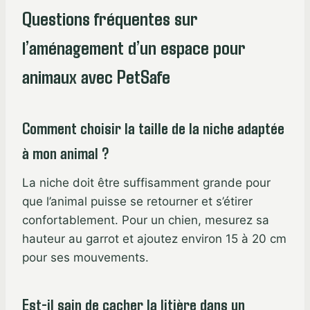
Questions fréquentes sur
l’aménagement d’un espace pour
animaux avec PetSafe
Comment choisir la taille de la niche adaptée
à mon animal ?
La niche doit être suffisamment grande pour
que l’animal puisse se retourner et s’étirer
confortablement. Pour un chien, mesurez sa
hauteur au garrot et ajoutez environ 15 à 20 cm
pour ses mouvements.
Est-il sain de cacher la litière dans un