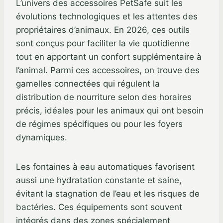
L’univers des accessoires PetSafe suit les
évolutions technologiques et les attentes des
propriétaires d’animaux. En 2026, ces outils
sont conçus pour faciliter la vie quotidienne
tout en apportant un confort supplémentaire à
l’animal. Parmi ces accessoires, on trouve des
gamelles connectées qui régulent la
distribution de nourriture selon des horaires
précis, idéales pour les animaux qui ont besoin
de régimes spécifiques ou pour les foyers
dynamiques.
Les fontaines à eau automatiques favorisent
aussi une hydratation constante et saine,
évitant la stagnation de l’eau et les risques de
bactéries. Ces équipements sont souvent
intégrés dans des zones spécialement