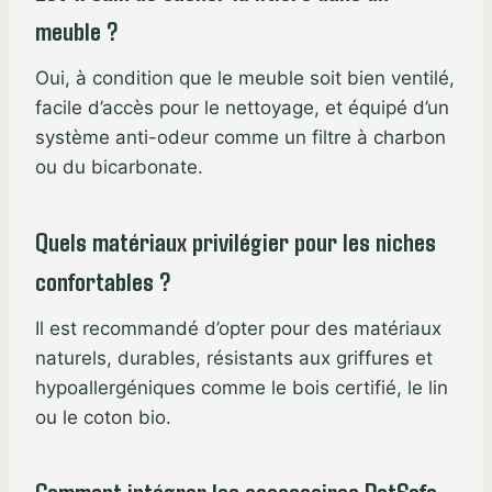
meuble ?
Oui, à condition que le meuble soit bien ventilé,
facile d’accès pour le nettoyage, et équipé d’un
système anti-odeur comme un filtre à charbon
ou du bicarbonate.
Quels matériaux privilégier pour les niches
confortables ?
Il est recommandé d’opter pour des matériaux
naturels, durables, résistants aux griffures et
hypoallergéniques comme le bois certifié, le lin
ou le coton bio.
Comment intégrer les accessoires PetSafe