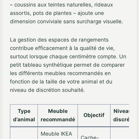
– coussins aux teintes naturelles, rideaux
assortis, pots de plantes – ajoute une
dimension conviviale sans surcharge visuelle.
La gestion des espaces de rangements
contribue efficacement à la qualité de vie,
surtout lorsque chaque centimètre compte. Un
petit tableau synthétique permet de comparer
les différents meubles recommandés en
fonction de la taille de votre animal et du
niveau de discrétion souhaité.
Type
Meuble
Niveau d
Objectif
d’animal
recommandé
discrétio
Meuble IKEA
Cache-