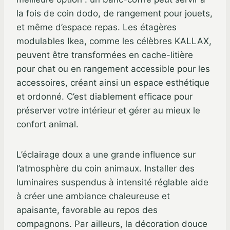
la fois de coin dodo, de rangement pour jouets,
et même d’espace repas. Les étagères
modulables Ikea, comme les célèbres KALLAX,
peuvent être transformées en cache-litière
pour chat ou en rangement accessible pour les
accessoires, créant ainsi un espace esthétique
et ordonné. C’est diablement efficace pour
préserver votre intérieur et gérer au mieux le
confort animal.
L’éclairage doux a une grande influence sur
l’atmosphère du coin animaux. Installer des
luminaires suspendus à intensité réglable aide
à créer une ambiance chaleureuse et
apaisante, favorable au repos des
compagnons. Par ailleurs, la décoration douce