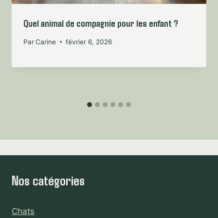
Quel animal de compagnie pour les enfant ?
Par
Carine
février 6, 2026
Nos catégories
Chats