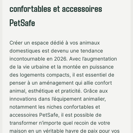
confortables et accessoires
PetSafe
Créer un espace dédié à vos animaux
domestiques est devenu une tendance
incontournable en 2026. Avec l’augmentation
de la vie urbaine et la montée en puissance
des logements compacts, il est essentiel de
penser à un aménagement qui allie confort
animal, esthétique et praticité. Grâce aux
innovations dans l’équipement animalier,
notamment les niches confortables et
accessoires PetSafe, il est possible de
transformer n’importe quel recoin de votre
maison en un véritable havre de paix pour vos