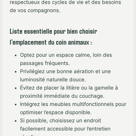
respectueux des cycles de vie et des besoins
de vos compagnons.
Liste essentielle pour bien choisir
l’emplacement du coin animaux :
Optez pour un espace calme, loin des
passages fréquents.
Privilégiez une bonne aération et une
luminosité naturelle douce.
Évitez de placer la litière ou la gamelle à
proximité immédiate du couchage.
Intégrez les meubles multifonctionnels pour
optimiser l’espace disponible.
Si possible, choisissez un endroit
facilement accessible pour l’entretien