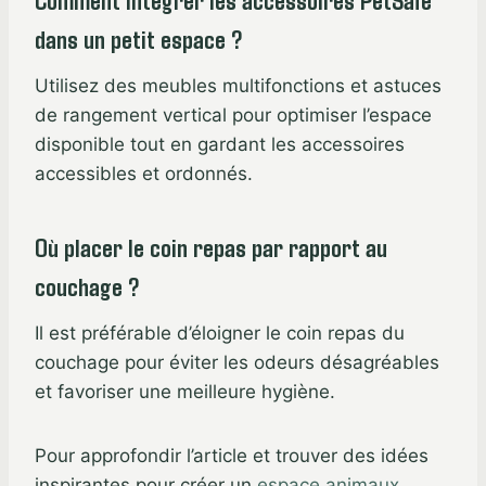
dans un petit espace ?
Utilisez des meubles multifonctions et astuces
de rangement vertical pour optimiser l’espace
disponible tout en gardant les accessoires
accessibles et ordonnés.
Où placer le coin repas par rapport au
couchage ?
Il est préférable d’éloigner le coin repas du
couchage pour éviter les odeurs désagréables
et favoriser une meilleure hygiène.
Pour approfondir l’article et trouver des idées
inspirantes pour créer un
espace animaux