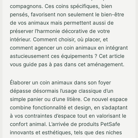
compagnons. Ces coins spécifiques, bien
pensés, favorisent non seulement le bien-être
de vos animaux mais permettent aussi de
préserver l’harmonie décorative de votre
intérieur. Comment choisir, où placer, et
comment agencer un coin animaux en intégrant
astucieusement ces équipements ? Cet article
vous guide pas à pas dans cet aménagement.
Élaborer un coin animaux dans son foyer
dépasse désormais l’usage classique d’un
simple panier ou d’une litière. Ce nouvel espace
combine fonctionnalité et design, en s’adaptant
à vos contraintes d’espace tout en valorisant le
confort animal. L’arrivée de produits PetSafe
innovants et esthétiques, tels que des niches