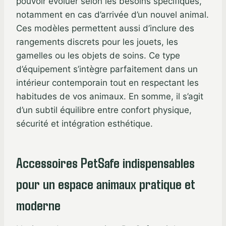
pouvoir évoluer selon les besoins spécifiques,
notamment en cas d’arrivée d’un nouvel animal.
Ces modèles permettent aussi d’inclure des
rangements discrets pour les jouets, les
gamelles ou les objets de soins. Ce type
d’équipement s’intègre parfaitement dans un
intérieur contemporain tout en respectant les
habitudes de vos animaux. En somme, il s’agit
d’un subtil équilibre entre confort physique,
sécurité et intégration esthétique.
Accessoires PetSafe indispensables
pour un espace animaux pratique et
moderne