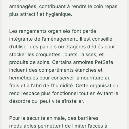
aménagées, contribuant à rendre le coin repas
plus attractif et hygiénique.
Les rangements organisés font partie
intégrante de l’aménagement. Il est conseillé
d’utiliser des paniers ou étagères dédiés pour
stocker les croquettes, jouets, laisses, et
produits de soins. Certains armoires PetSafe
incluent des compartiments étanches et
hermétiques pour conserver la nourriture au
frais et à l’abri de l’humidité. Cette organisation
rend l’espace plus fonctionnel tout en évitant le
désordre qui peut vite s’installer.
Pour la sécurité animale, des barrières
modulables permettent de limiter l’accès à