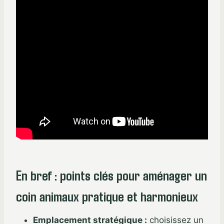
En bref : points clés pour aménager un
coin animaux pratique et harmonieux
Emplacement stratégique :
choisissez un