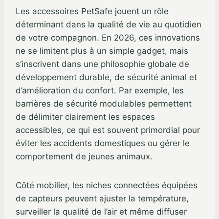
Les accessoires PetSafe jouent un rôle
déterminant dans la qualité de vie au quotidien
de votre compagnon. En 2026, ces innovations
ne se limitent plus à un simple gadget, mais
s’inscrivent dans une philosophie globale de
développement durable, de sécurité animal et
d’amélioration du confort. Par exemple, les
barrières de sécurité modulables permettent
de délimiter clairement les espaces
accessibles, ce qui est souvent primordial pour
éviter les accidents domestiques ou gérer le
comportement de jeunes animaux.
Côté mobilier, les niches connectées équipées
de capteurs peuvent ajuster la température,
surveiller la qualité de l’air et même diffuser