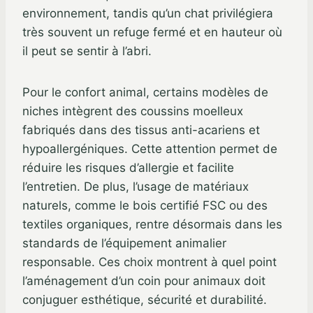
environnement, tandis qu’un chat privilégiera
très souvent un refuge fermé et en hauteur où
il peut se sentir à l’abri.
Pour le confort animal, certains modèles de
niches intègrent des coussins moelleux
fabriqués dans des tissus anti-acariens et
hypoallergéniques. Cette attention permet de
réduire les risques d’allergie et facilite
l’entretien. De plus, l’usage de matériaux
naturels, comme le bois certifié FSC ou des
textiles organiques, rentre désormais dans les
standards de l’équipement animalier
responsable. Ces choix montrent à quel point
l’aménagement d’un coin pour animaux doit
conjuguer esthétique, sécurité et durabilité.