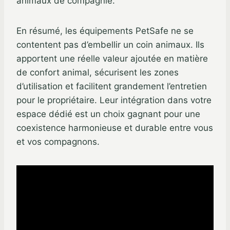
animaux de compagnie.
En résumé, les équipements PetSafe ne se
contentent pas d’embellir un coin animaux. Ils
apportent une réelle valeur ajoutée en matière
de confort animal, sécurisent les zones
d’utilisation et facilitent grandement l’entretien
pour le propriétaire. Leur intégration dans votre
espace dédié est un choix gagnant pour une
coexistence harmonieuse et durable entre vous
et vos compagnons.