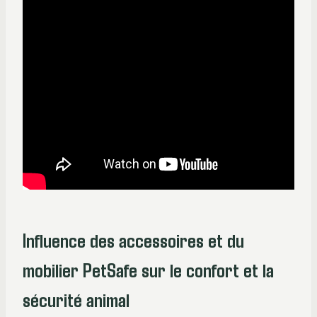
Influence des accessoires et du
mobilier PetSafe sur le confort et la
sécurité animal