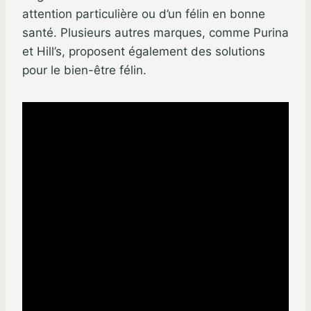
attention particulière ou d’un félin en bonne
santé. Plusieurs autres marques, comme Purina
et Hill’s, proposent également des solutions
pour le bien-être félin.