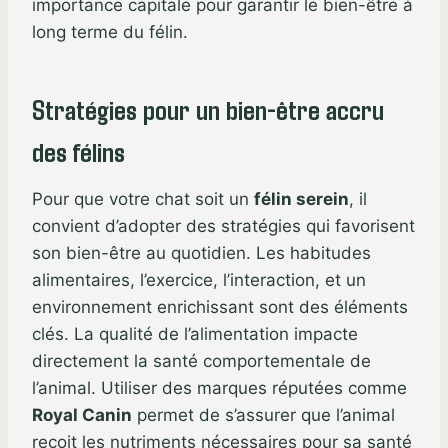
importance capitale pour garantir le bien-être à
long terme du félin.
Stratégies pour un bien-être accru
des félins
Pour que votre chat soit un
félin serein
, il
convient d’adopter des stratégies qui favorisent
son bien-être au quotidien. Les habitudes
alimentaires, l’exercice, l’interaction, et un
environnement enrichissant sont des éléments
clés. La qualité de l’alimentation impacte
directement la santé comportementale de
l’animal. Utiliser des marques réputées comme
Royal Canin
permet de s’assurer que l’animal
reçoit les nutriments nécessaires pour sa santé