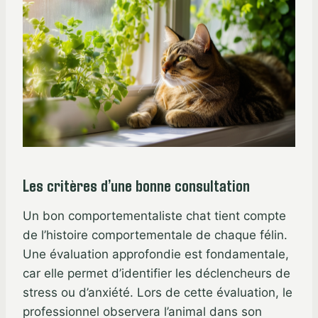
Les critères d’une bonne consultation
Un bon comportementaliste chat tient compte
de l’histoire comportementale de chaque félin.
Une évaluation approfondie est fondamentale,
car elle permet d’identifier les déclencheurs de
stress ou d’anxiété. Lors de cette évaluation, le
professionnel observera l’animal dans son