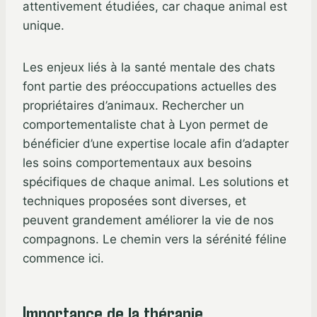
attentivement étudiées, car chaque animal est
unique.
Les enjeux liés à la santé mentale des chats
font partie des préoccupations actuelles des
propriétaires d’animaux. Rechercher un
comportementaliste chat à Lyon permet de
bénéficier d’une expertise locale afin d’adapter
les soins comportementaux aux besoins
spécifiques de chaque animal. Les solutions et
techniques proposées sont diverses, et
peuvent grandement améliorer la vie de nos
compagnons. Le chemin vers la sérénité féline
commence ici.
Importance de la thérapie