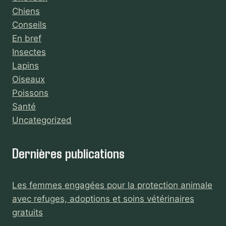
Chiens
Conseils
En bref
Insectes
Lapins
Oiseaux
Poissons
Santé
Uncategorized
Dernières publications
Les femmes engagées pour la protection animale
avec refuges, adoptions et soins vétérinaires
gratuits