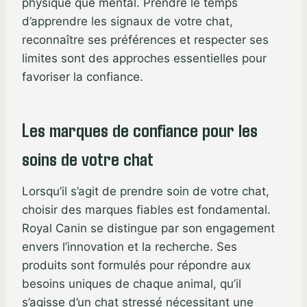
physique que mental. Prendre le temps
d’apprendre les signaux de votre chat,
reconnaître ses préférences et respecter ses
limites sont des approches essentielles pour
favoriser la confiance.
Les marques de confiance pour les
soins de votre chat
Lorsqu’il s’agit de prendre soin de votre chat,
choisir des marques fiables est fondamental.
Royal Canin se distingue par son engagement
envers l’innovation et la recherche. Ses
produits sont formulés pour répondre aux
besoins uniques de chaque animal, qu’il
s’agisse d’un chat stressé nécessitant une