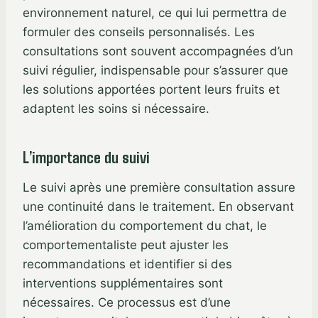
environnement naturel, ce qui lui permettra de
formuler des conseils personnalisés. Les
consultations sont souvent accompagnées d’un
suivi régulier, indispensable pour s’assurer que
les solutions apportées portent leurs fruits et
adaptent les soins si nécessaire.
L’importance du suivi
Le suivi après une première consultation assure
une continuité dans le traitement. En observant
l’amélioration du comportement du chat, le
comportementaliste peut ajuster les
recommandations et identifier si des
interventions supplémentaires sont
nécessaires. Ce processus est d’une