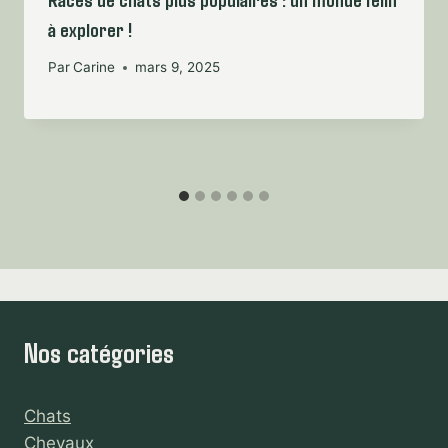
à explorer !
Par
Carine
mars 9, 2025
Nos catégories
Chats
Chevaux