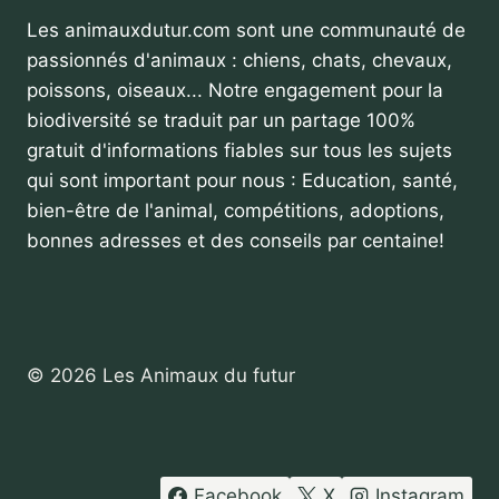
Les animauxdutur.com sont une communauté de
passionnés d'animaux : chiens, chats, chevaux,
poissons, oiseaux... Notre engagement pour la
biodiversité se traduit par un partage 100%
gratuit d'informations fiables sur tous les sujets
qui sont important pour nous : Education, santé,
bien-être de l'animal, compétitions, adoptions,
bonnes adresses et des conseils par centaine!
© 2026 Les Animaux du futur
Facebook
X
Instagram