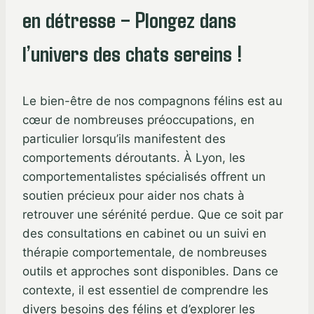
en détresse – Plongez dans
l’univers des chats sereins !
Le bien-être de nos compagnons félins est au
cœur de nombreuses préoccupations, en
particulier lorsqu’ils manifestent des
comportements déroutants. À Lyon, les
comportementalistes spécialisés offrent un
soutien précieux pour aider nos chats à
retrouver une sérénité perdue. Que ce soit par
des consultations en cabinet ou un suivi en
thérapie comportementale, de nombreuses
outils et approches sont disponibles. Dans ce
contexte, il est essentiel de comprendre les
divers besoins des félins et d’explorer les