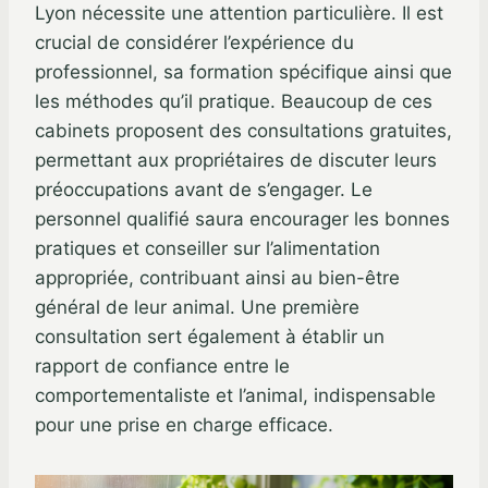
Lyon nécessite une attention particulière. Il est
crucial de considérer l’expérience du
professionnel, sa formation spécifique ainsi que
les méthodes qu’il pratique. Beaucoup de ces
cabinets proposent des consultations gratuites,
permettant aux propriétaires de discuter leurs
préoccupations avant de s’engager. Le
personnel qualifié saura encourager les bonnes
pratiques et conseiller sur l’alimentation
appropriée, contribuant ainsi au bien-être
général de leur animal. Une première
consultation sert également à établir un
rapport de confiance entre le
comportementaliste et l’animal, indispensable
pour une prise en charge efficace.