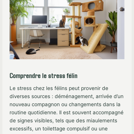
Comprendre le stress félin
Le stress chez les félins peut provenir de
diverses sources : déménagement, arrivée d’un
nouveau compagnon ou changements dans la
routine quotidienne. Il est souvent accompagné
de signes visibles, tels que des miaulements
excessifs, un toilettage compulsif ou une