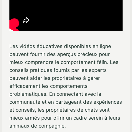
Les vidéos éducatives disponibles en ligne
peuvent fournir des aperçus précieux pour
mieux comprendre le comportement félin. Les
conseils pratiques fournis par les experts
peuvent aider les propriétaires à gérer
efficacement les comportements
problématiques. En connectant avec la
communauté et en partageant des expériences
et conseils, les propriétaires de chats sont
mieux armés pour offrir un cadre serein à leurs
animaux de compagnie.