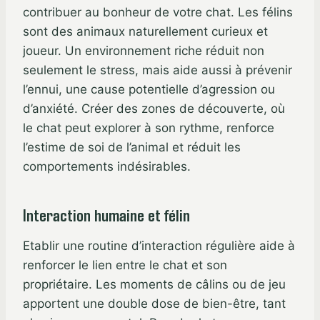
contribuer au bonheur de votre chat. Les félins
sont des animaux naturellement curieux et
joueur. Un environnement riche réduit non
seulement le stress, mais aide aussi à prévenir
l’ennui, une cause potentielle d’agression ou
d’anxiété. Créer des zones de découverte, où
le chat peut explorer à son rythme, renforce
l’estime de soi de l’animal et réduit les
comportements indésirables.
Interaction humaine et félin
Etablir une routine d’interaction régulière aide à
renforcer le lien entre le chat et son
propriétaire. Les moments de câlins ou de jeu
apportent une double dose de bien-être, tant