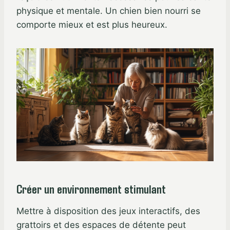
physique et mentale. Un chien bien nourri se
comporte mieux et est plus heureux.
Créer un environnement stimulant
Mettre à disposition des jeux interactifs, des
grattoirs et des espaces de détente peut