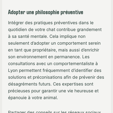
Adopter une philosophie préventive
Intégrer des pratiques préventives dans le
quotidien de votre chat contribue grandement
à sa santé mentale. Cela implique non
seulement d’adopter un comportement serein
en tant que propriétaire, mais aussi d’enrichir
son environnement en permanence. Les
consultations avec un comportementaliste à
Lyon permettent fréquemment d’identifier des
solutions et préconisations afin de prévenir des
désagréments futurs. Ces expertises sont
précieuses pour garantir une vie heureuse et
épanouie à votre animal.
Partager des conseils sur les réseaux sociaux