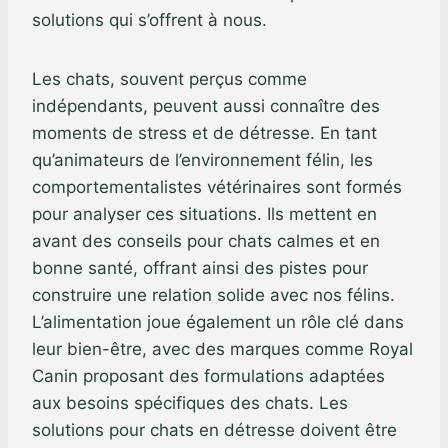
solutions qui s’offrent à nous.
Les chats, souvent perçus comme
indépendants, peuvent aussi connaître des
moments de stress et de détresse. En tant
qu’animateurs de l’environnement félin, les
comportementalistes vétérinaires sont formés
pour analyser ces situations. Ils mettent en
avant des conseils pour chats calmes et en
bonne santé, offrant ainsi des pistes pour
construire une relation solide avec nos félins.
L’alimentation joue également un rôle clé dans
leur bien-être, avec des marques comme Royal
Canin proposant des formulations adaptées
aux besoins spécifiques des chats. Les
solutions pour chats en détresse doivent être