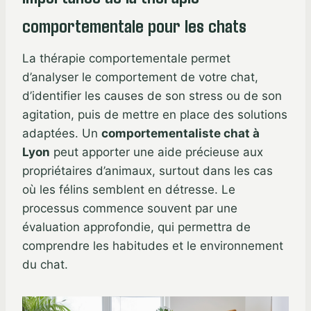
comportementale pour les chats
La thérapie comportementale permet
d’analyser le comportement de votre chat,
d’identifier les causes de son stress ou de son
agitation, puis de mettre en place des solutions
adaptées. Un
comportementaliste chat à
Lyon
peut apporter une aide précieuse aux
propriétaires d’animaux, surtout dans les cas
où les félins semblent en détresse. Le
processus commence souvent par une
évaluation approfondie, qui permettra de
comprendre les habitudes et le environnement
du chat.