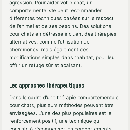
agression. Pour aider votre chat, un
comportementaliste peut recommander
différentes techniques basées sur le respect
de l’animal et de ses besoins. Des solutions
pour chats en détresse incluent des thérapies
alternatives, comme l’utilisation de
phéromones, mais également des
modifications simples dans l’habitat, pour leur
offrir un refuge sûr et apaisant.
Les approches thérapeutiques
Dans le cadre d’une thérapie comportementale
pour chats, plusieurs méthodes peuvent être
envisagées. L’une des plus populaires est le
renforcement positif, une technique qui
consiste à récompenser les comportements