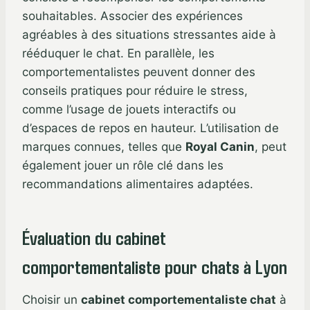
souhaitables. Associer des expériences
agréables à des situations stressantes aide à
rééduquer le chat. En parallèle, les
comportementalistes peuvent donner des
conseils pratiques pour réduire le stress,
comme l’usage de jouets interactifs ou
d’espaces de repos en hauteur. L’utilisation de
marques connues, telles que
Royal Canin
, peut
également jouer un rôle clé dans les
recommandations alimentaires adaptées.
Évaluation du cabinet
comportementaliste pour chats à Lyon
Choisir un
cabinet comportementaliste chat
à