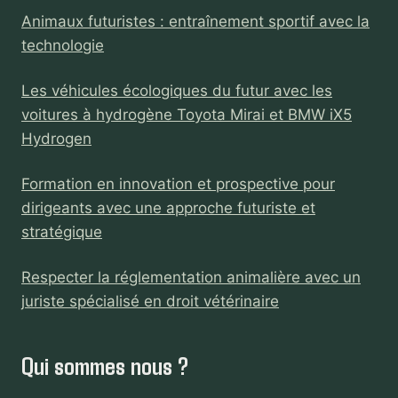
Animaux futuristes : entraînement sportif avec la
technologie
Les véhicules écologiques du futur avec les
voitures à hydrogène Toyota Mirai et BMW iX5
Hydrogen
Formation en innovation et prospective pour
dirigeants avec une approche futuriste et
stratégique
Respecter la réglementation animalière avec un
juriste spécialisé en droit vétérinaire
Qui sommes nous ?