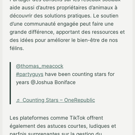
aide aussi d’autres propriétaires d’animaux à
découvrir des solutions pratiques. Le soutien
d’une communauté engagée peut faire une
grande différence, apportant des ressources et
des idées pour améliorer le bien-être de nos
félins.
@thomas_meacock
#partyguys
have been counting stars for
years @Joshua Boniface
♬ Counting Stars – OneRepublic
Les plateformes comme TikTok offrent
également des astuces courtes, ludiques et
parfois surprenantes sur la gestion du