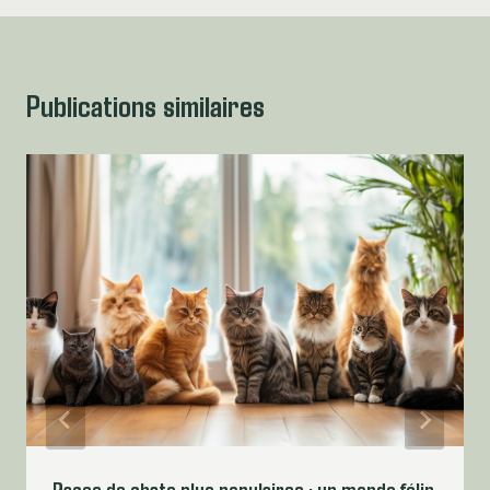
Publications similaires
Races de chats plus populaires : un monde félin