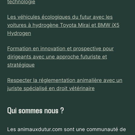
technologie
Les véhicules écologiques du futur avec les
voitures à hydrogène Toyota Mirai et BMW iX5
Hydrogen
Formation en innovation et prospective pour
dirigeants avec une approche futuriste et
stratégique
Respecter la réglementation animalière avec un
juriste spécialisé en droit vétérinaire
Qui sommes nous ?
Les animauxdutur.com sont une communauté de