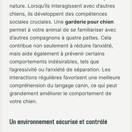
nature. Lorsqu’ils interagissent avec d’autres
chiens, ils développent des compétences
sociales cruciales. Une
garderie pour chien
permet à votre animal de se familiariser avec
d’autres compagnons à quatre pattes. Cela
contribue non seulement à réduire l’anxiété,
mais aide également à prévenir certains
comportements indésirables, tels que
l’agressivité ou l’anxiété de séparation. Les
interactions régulières favorisent une meilleure
compréhension du langage canin, ce qui peut
grandement améliorer le comportement de
votre chien.
Un environnement sécurisé et contrôlé