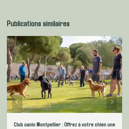
Publications similaires
Club canin Montpellier : Offrez à votre chien une