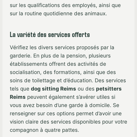
sur les qualifications des employés, ainsi que
sur la routine quotidienne des animaux.
La variété des services offerts
Vérifiez les divers services proposés par la
garderie. En plus de la pension, plusieurs
établissements offrent des activités de
socialisation, des formations, ainsi que des
soins de toilettage et d’éducation. Des services
tels que
dog sitting Reims
ou des
petsitters
Reims
peuvent également s’avérer utiles si
vous avez besoin d’une garde à domicile. Se
renseigner sur ces options permet d’avoir une
vision claire des services disponibles pour votre
compagnon à quatre pattes.