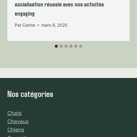
socialisation réussie avec nos activités
engaging
Par
Carine
mars 9, 2025
Nos catégories
Chats
Chevaux
Chiens