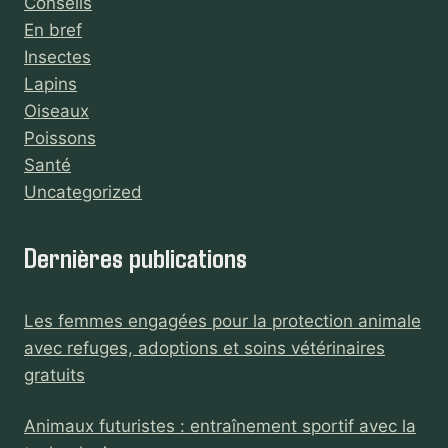
Conseils
En bref
Insectes
Lapins
Oiseaux
Poissons
Santé
Uncategorized
Dernières publications
Les femmes engagées pour la protection animale
avec refuges, adoptions et soins vétérinaires
gratuits
Animaux futuristes : entraînement sportif avec la