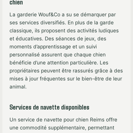
chien
La garderie Wouf&Co a su se démarquer par
ses services diversifiés. En plus de la garde
classique, ils proposent des activités ludiques
et éducatives. Des séances de jeux, des
moments d’apprentissage et un suivi
personnalisé assurent que chaque chien
bénéficie d’une attention particulière. Les
propriétaires peuvent être rassurés grâce à des
mises à jour fréquentes sur le bien-être de leur
animal.
Services de navette disponibles
Un service de navette pour chien Reims offre
une commodité supplémentaire, permettant