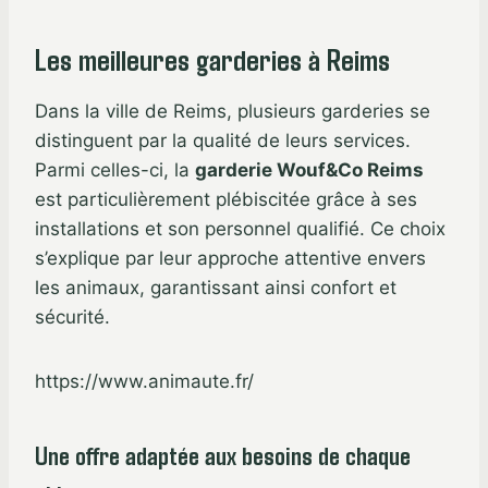
Les meilleures garderies à Reims
Dans la ville de Reims, plusieurs garderies se
distinguent par la qualité de leurs services.
Parmi celles-ci, la
garderie Wouf&Co Reims
est particulièrement plébiscitée grâce à ses
installations et son personnel qualifié. Ce choix
s’explique par leur approche attentive envers
les animaux, garantissant ainsi confort et
sécurité.
https://www.animaute.fr/
Une offre adaptée aux besoins de chaque