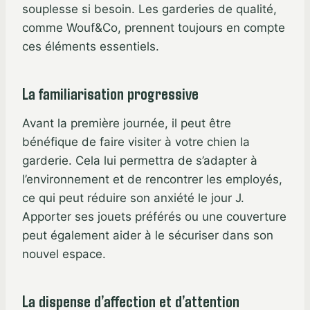
souplesse si besoin. Les garderies de qualité,
comme Wouf&Co, prennent toujours en compte
ces éléments essentiels.
La familiarisation progressive
Avant la première journée, il peut être
bénéfique de faire visiter à votre chien la
garderie. Cela lui permettra de s’adapter à
l’environnement et de rencontrer les employés,
ce qui peut réduire son anxiété le jour J.
Apporter ses jouets préférés ou une couverture
peut également aider à le sécuriser dans son
nouvel espace.
La dispense d’affection et d’attention