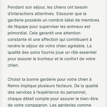
Pendant son séjour, les chiens ont besoin
d’interactions attentives. S’assurer que la
garderie possède un nombre idéal de membres
de l’équipe pour superviser les animaux est
primordial. Cela garantit une attention
constante et une affection qui contribuent à
rendre le séjour de votre chien agréable. La
qualité des soins fournis joue un rôle essentiel
pour assurer le bonheur et le confort de votre
chien.
Choisir la bonne garderie pour votre chien à
Reims implique plusieurs facteurs. De la qualité
des services à l’expérience du personnel,
chaque détail compte pour assurer le bien-être
de votre compagnon. Les garderies comme