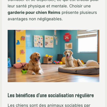
leur santé physique et mentale. Choisir une
garderie pour chien Reims
présente plusieurs
avantages non négligeables.
Les bénéfices d’une socialisation régulière
Les chiens sont des animaux sociables par