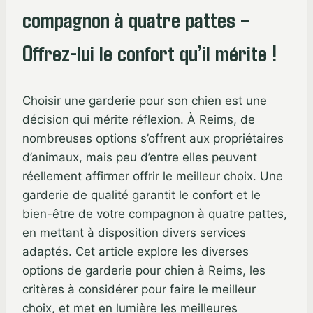
compagnon à quatre pattes –
Offrez-lui le confort qu’il mérite !
Choisir une garderie pour son chien est une
décision qui mérite réflexion. À Reims, de
nombreuses options s’offrent aux propriétaires
d’animaux, mais peu d’entre elles peuvent
réellement affirmer offrir le meilleur choix. Une
garderie de qualité garantit le confort et le
bien-être de votre compagnon à quatre pattes,
en mettant à disposition divers services
adaptés. Cet article explore les diverses
options de garderie pour chien à Reims, les
critères à considérer pour faire le meilleur
choix, et met en lumière les meilleures