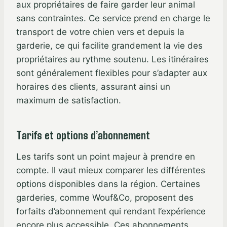
aux propriétaires de faire garder leur animal
sans contraintes. Ce service prend en charge le
transport de votre chien vers et depuis la
garderie, ce qui facilite grandement la vie des
propriétaires au rythme soutenu. Les itinéraires
sont généralement flexibles pour s’adapter aux
horaires des clients, assurant ainsi un
maximum de satisfaction.
Tarifs et options d’abonnement
Les tarifs sont un point majeur à prendre en
compte. Il vaut mieux comparer les différentes
options disponibles dans la région. Certaines
garderies, comme Wouf&Co, proposent des
forfaits d’abonnement qui rendant l’expérience
encore plus accessible. Ces abonnements