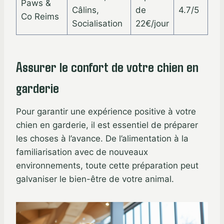
Paws &
Câlins,
de
4.7/5
Co Reims
Socialisation
22€/jour
Assurer le confort de votre chien en
garderie
Pour garantir une expérience positive à votre
chien en garderie, il est essentiel de préparer
les choses à l’avance. De l’alimentation à la
familiarisation avec de nouveaux
environnements, toute cette préparation peut
galvaniser le bien-être de votre animal.