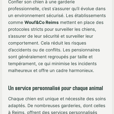
Confier son chien à une garderie
professionnelle, c’est s’assurer qu’il évolue dans
un environnement sécurisé. Les établissements
comme
Wouf&Co Reims
mettent en place des
protocoles stricts pour surveiller les chiens,
s’assurer de leur sécurité et surveiller leur
comportement. Cela réduit les risques
d’accidents ou de conflits. Les pensionnaires
sont généralement regroupés par taille et
tempérament, ce qui minimise les incidents
malheureux et offre un cadre harmonieux.
Un service personnalisé pour chaque animal
Chaque chien est unique et nécessite des soins
adaptés. De nombreuses garderies, dont celles
à Reims, offrent des services personnalisés