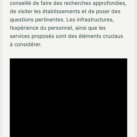
conseillé de faire des recherches approfondies,
de visiter les établissements et de poser des
questions pertinentes. Les infrastructures,
l’expérience du personnel, ainsi que les
services proposés sont des éléments cruciaux
à considérer.