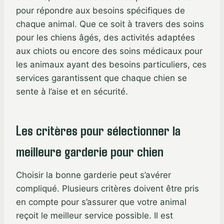
pour répondre aux besoins spécifiques de
chaque animal. Que ce soit à travers des soins
pour les chiens âgés, des activités adaptées
aux chiots ou encore des soins médicaux pour
les animaux ayant des besoins particuliers, ces
services garantissent que chaque chien se
sente à l’aise et en sécurité.
Les critères pour sélectionner la
meilleure garderie pour chien
Choisir la bonne garderie peut s’avérer
compliqué. Plusieurs critères doivent être pris
en compte pour s’assurer que votre animal
reçoit le meilleur service possible. Il est