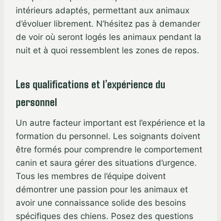
intérieurs adaptés, permettant aux animaux
d’évoluer librement. N’hésitez pas à demander
de voir où seront logés les animaux pendant la
nuit et à quoi ressemblent les zones de repos.
Les qualifications et l’expérience du
personnel
Un autre facteur important est l’expérience et la
formation du personnel. Les soignants doivent
être formés pour comprendre le comportement
canin et saura gérer des situations d’urgence.
Tous les membres de l’équipe doivent
démontrer une passion pour les animaux et
avoir une connaissance solide des besoins
spécifiques des chiens. Posez des questions