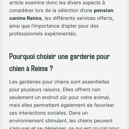
article examine donc les divers aspects à
considérer lors de la sélection d’une
pension
canine Reims
, les différents services offerts,
ainsi que l’importance d’opter pour des
professionnels expérimentés.
Pourquoi choisir une garderie pour
chien à Reims ?
Les garderies pour chiens sont essentielles
pour plusieurs raisons. Elles offrent non
seulement un endroit sûr pour votre animal,
mais elles permettent également de favoriser
ses interactions sociales. Dans un
environnement stimulant, les chiens peuvent
s’amuser et se dépenser, ce qui est crucial pour