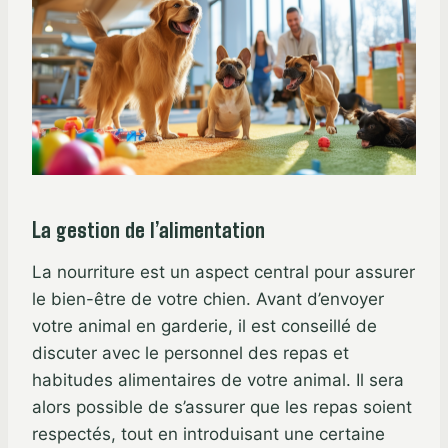
La gestion de l’alimentation
La nourriture est un aspect central pour assurer
le bien-être de votre chien. Avant d’envoyer
votre animal en garderie, il est conseillé de
discuter avec le personnel des repas et
habitudes alimentaires de votre animal. Il sera
alors possible de s’assurer que les repas soient
respectés, tout en introduisant une certaine