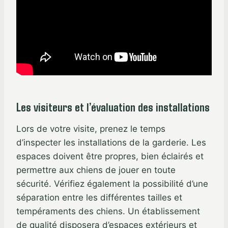
Les visiteurs et l’évaluation des installations
Lors de votre visite, prenez le temps
d’inspecter les installations de la garderie. Les
espaces doivent être propres, bien éclairés et
permettre aux chiens de jouer en toute
sécurité. Vérifiez également la possibilité d’une
séparation entre les différentes tailles et
tempéraments des chiens. Un établissement
de qualité disposera d’espaces extérieurs et