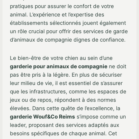
pratiques pour assurer le confort de votre
animal. L’expérience et l’expertise des
établissements sélectionnés jouent également
un rôle crucial pour offrir des services de garde
d’animaux de compagnie dignes de confiance.
Le bien-être de votre chien au sein d’une
garderie pour animaux de compagnie
ne doit
pas être pris à la légère. En plus de sécuriser
leur milieu de vie, il est essentiel de s’assurer
que les infrastructures, comme les espaces de
jeux ou de repos, répondent à des normes
élevées. Dans cette quête de l’excellence, la
garderie Wouf&Co Reims
s’impose comme un
leader, proposant des services adaptés aux
besoins spécifiques de chaque animal. Cet