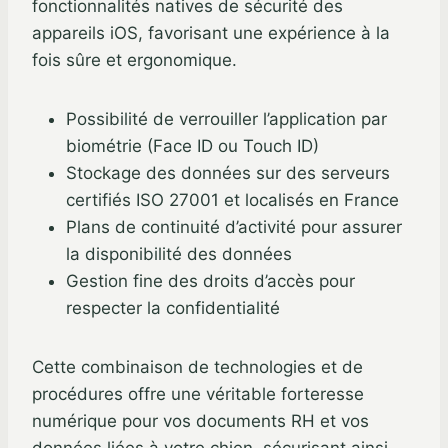
fonctionnalités natives de sécurité des
appareils iOS, favorisant une expérience à la
fois sûre et ergonomique.
Possibilité de verrouiller l’application par
biométrie (Face ID ou Touch ID)
Stockage des données sur des serveurs
certifiés ISO 27001 et localisés en France
Plans de continuité d’activité pour assurer
la disponibilité des données
Gestion fine des droits d’accès pour
respecter la confidentialité
Cette combinaison de technologies et de
procédures offre une véritable forteresse
numérique pour vos documents RH et vos
données liées à votre chien, sécurisant ainsi