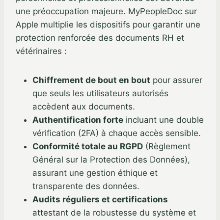
une préoccupation majeure. MyPeopleDoc sur
Apple multiplie les dispositifs pour garantir une
protection renforcée des documents RH et
vétérinaires :
Chiffrement de bout en bout
pour assurer
que seuls les utilisateurs autorisés
accèdent aux documents.
Authentification forte
incluant une double
vérification (2FA) à chaque accès sensible.
Conformité totale au RGPD
(Règlement
Général sur la Protection des Données),
assurant une gestion éthique et
transparente des données.
Audits réguliers et certifications
attestant de la robustesse du système et