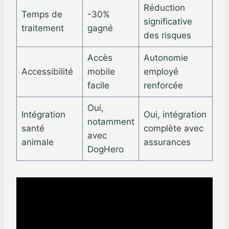
Réduction
Temps de
-30%
significative
traitement
gagné
des risques
Accès
Autonomie
Accessibilité
mobile
employé
facile
renforcée
Oui,
Intégration
Oui, intégration
notamment
santé
complète avec
avec
animale
assurances
DogHero