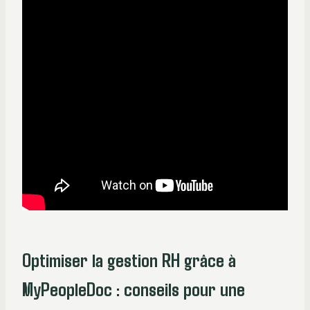
Optimiser la gestion RH grâce à
MyPeopleDoc : conseils pour une