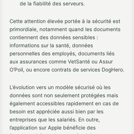
de la fiabilité des serveurs.
Cette attention élevée portée à la sécurité est
primordiale, notamment quand les documents
contiennent des données sensibles :
informations sur la santé, données
personnelles des employés, documents liés
aux assurances comme VetSanté ou Assur
O’Poil, ou encore contrats de services DogHero.
L’évolution vers un modèle sécurisé où les
données sont non seulement protégées mais
également accessibles rapidement en cas de
besoin est appréciée aussi bien par les
entreprises que les salariés. En outre,
l’application sur Apple bénéficie des