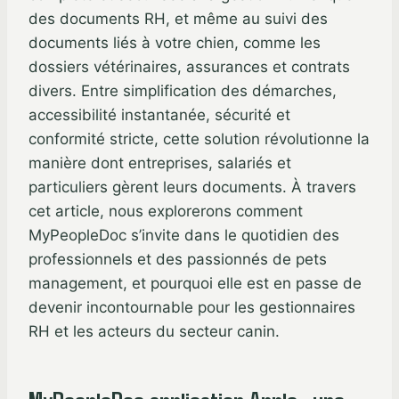
des documents RH, et même au suivi des
documents liés à votre chien, comme les
dossiers vétérinaires, assurances et contrats
divers. Entre simplification des démarches,
accessibilité instantanée, sécurité et
conformité stricte, cette solution révolutionne la
manière dont entreprises, salariés et
particuliers gèrent leurs documents. À travers
cet article, nous explorerons comment
MyPeopleDoc s’invite dans le quotidien des
professionnels et des passionnés de pets
management, et pourquoi elle est en passe de
devenir incontournable pour les gestionnaires
RH et les acteurs du secteur canin.