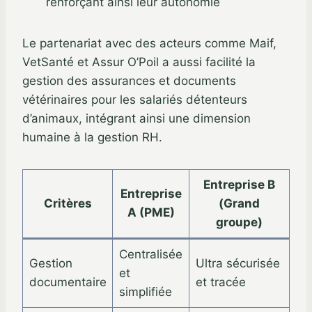
renforçant ainsi leur autonomie
Le partenariat avec des acteurs comme Maif,
VetSanté et Assur O’Poil a aussi facilité la
gestion des assurances et documents
vétérinaires pour les salariés détenteurs
d’animaux, intégrant ainsi une dimension
humaine à la gestion RH.
Entreprise B
Entreprise
Critères
(Grand
A (PME)
groupe)
Centralisée
Gestion
Ultra sécurisée
et
documentaire
et tracée
simplifiée