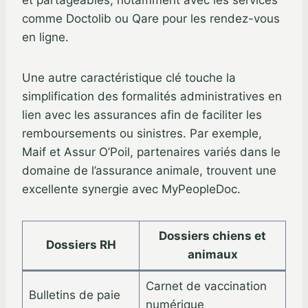
comme Doctolib ou Qare pour les rendez-vous
en ligne.
Une autre caractéristique clé touche la
simplification des formalités administratives en
lien avec les assurances afin de faciliter les
remboursements ou sinistres. Par exemple,
Maif et Assur O’Poil, partenaires variés dans le
domaine de l’assurance animale, trouvent une
excellente synergie avec MyPeopleDoc.
Dossiers chiens et
Dossiers RH
animaux
Carnet de vaccination
Bulletins de paie
numérique