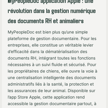
MyPeopleDoc application Apple : une
révolution dans la gestion numérique
des documents RH et animaliers
MyPeopleDoc est bien plus qu’une simple
plateforme de gestion documentaire. Pour les
entreprises, elle constitue un véritable levier
d’efficacité dans la dématérialisation des
documents RH, intégrant toutes les fonctions
nécessaires à un suivi fluide et sécurisé. Pour
les propriétaires de chiens, elle ouvre la voie à
une centralisation intelligente des documents
administratifs liés à la santé, la protection et
les assurances de leur animal. Disponible sur
l’app Store Apple, cette application rend
accessible la gestion documentaire partout, à