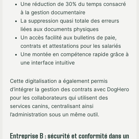
Une réduction de 30% du temps consacré
à la gestion documentaire
La suppression quasi totale des erreurs
liées aux documents physiques
Un accès facilité aux bulletins de paie,
contrats et attestations pour les salariés
Une montée en compétence rapide grâce à
une interface intuitive
Cette digitalisation a également permis
d’intégrer la gestion des contrats avec DogHero
pour les collaborateurs qui utilisent des
services canins, centralisant ainsi
l’administration sous un même outil.
Entreprise B : sécurité et conformité dans un