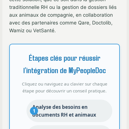
traditionnelle RH ou la gestion de dossiers liés
aux animaux de compagnie, en collaboration
avec des partenaires comme Qare, Doctolib,
Wamiz ou VetSanté.
Étapes clés pour réussir
l’intégration de MyPeopleDoc
Cliquez ou naviguez au clavier sur chaque
étape pour découvrir un conseil pratique.
Analyse des besoins en
documents RH et animaux