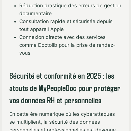
Réduction drastique des erreurs de gestion
documentaire
Consultation rapide et sécurisée depuis
tout appareil Apple
Connexion directe avec des services
comme Doctolib pour la prise de rendez-
vous
Sécurité et conformité en 2025 : les
atouts de MyPeopleDoc pour protéger
vos données RH et personnelles
En cette ère numérique où les cyberattaques
se multiplient, la sécurité des données
personnelles et professionnelles est devenue