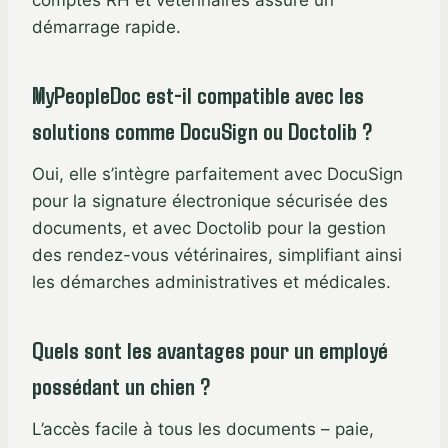
démarrage rapide.
MyPeopleDoc est-il compatible avec les
solutions comme DocuSign ou Doctolib ?
Oui, elle s’intègre parfaitement avec DocuSign
pour la signature électronique sécurisée des
documents, et avec Doctolib pour la gestion
des rendez-vous vétérinaires, simplifiant ainsi
les démarches administratives et médicales.
Quels sont les avantages pour un employé
possédant un chien ?
L’accès facile à tous les documents – paie,