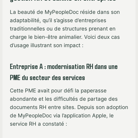
La beauté de MyPeopleDoc réside dans son
adaptabilité, qu’il s’agisse d’entreprises
traditionnelles ou de structures prenant en
charge le bien-être animalier. Voici deux cas
d’usage illustrant son impact :
Entreprise A : modernisation RH dans une
PME du secteur des services
Cette PME avait pour défi la paperasse
abondante et les difficultés de partage des
documents RH entre sites. Depuis son adoption
de MyPeopleDoc via l’application Apple, le
service RH a constaté :