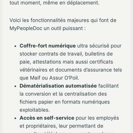
tout moment, même en déplacement.
Voici les fonctionnalités majeures qui font de
MyPeopleDoc un outil puissant :
Coffre-fort numérique
ultra sécurisé pour
stocker contrats de travail, bulletins de
paie, attestations mais aussi certificats
vétérinaires et documents d’assurance tels
que Maif ou Assur O’Poil.
Dématérialisation automatisée
facilitant
la conversion et la centralisation des
fichiers papier en formats numériques
exploitables.
Accès en self-service
pour les employés
et propriétaires, leur permettant de