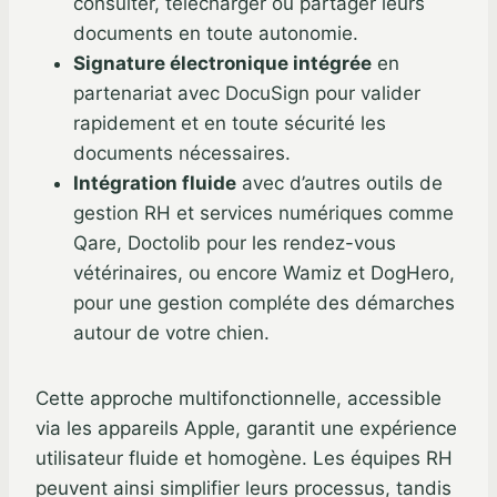
consulter, télécharger ou partager leurs
documents en toute autonomie.
Signature électronique intégrée
en
partenariat avec DocuSign pour valider
rapidement et en toute sécurité les
documents nécessaires.
Intégration fluide
avec d’autres outils de
gestion RH et services numériques comme
Qare, Doctolib pour les rendez-vous
vétérinaires, ou encore Wamiz et DogHero,
pour une gestion compléte des démarches
autour de votre chien.
Cette approche multifonctionnelle, accessible
via les appareils Apple, garantit une expérience
utilisateur fluide et homogène. Les équipes RH
peuvent ainsi simplifier leurs processus, tandis