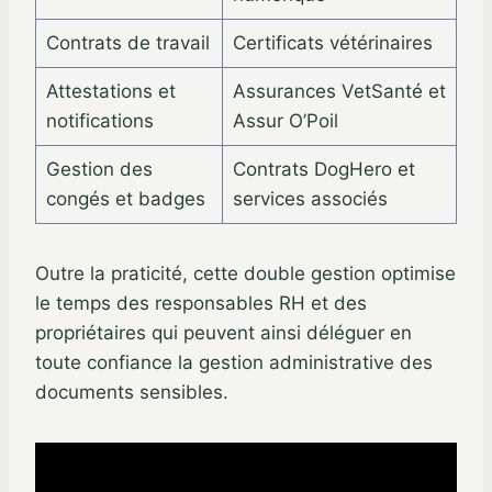
Contrats de travail
Certificats vétérinaires
Attestations et
Assurances VetSanté et
notifications
Assur O’Poil
Gestion des
Contrats DogHero et
congés et badges
services associés
Outre la praticité, cette double gestion optimise
le temps des responsables RH et des
propriétaires qui peuvent ainsi déléguer en
toute confiance la gestion administrative des
documents sensibles.