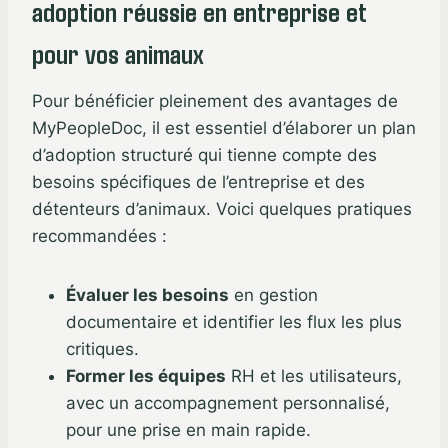
adoption réussie en entreprise et
pour vos animaux
Pour bénéficier pleinement des avantages de
MyPeopleDoc, il est essentiel d’élaborer un plan
d’adoption structuré qui tienne compte des
besoins spécifiques de l’entreprise et des
détenteurs d’animaux. Voici quelques pratiques
recommandées :
Évaluer les besoins
en gestion
documentaire et identifier les flux les plus
critiques.
Former les équipes
RH et les utilisateurs,
avec un accompagnement personnalisé,
pour une prise en main rapide.