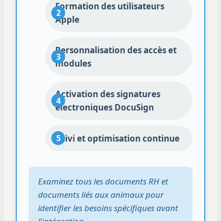
Formation des utilisateurs
Apple
Personnalisation des accès et
modules
Activation des signatures
électroniques DocuSign
Suivi et optimisation continue
Examinez tous les documents RH et
documents liés aux animaux pour
identifier les besoins spécifiques avant