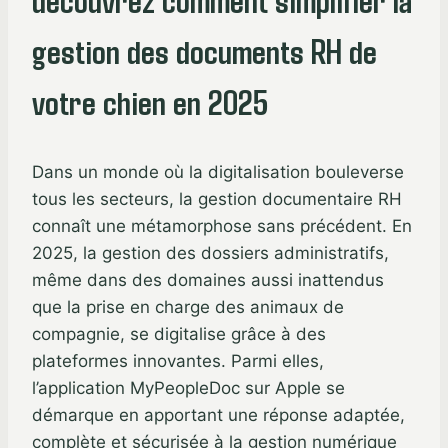
gestion des documents RH de
votre chien en 2025
Dans un monde où la digitalisation bouleverse
tous les secteurs, la gestion documentaire RH
connaît une métamorphose sans précédent. En
2025, la gestion des dossiers administratifs,
même dans des domaines aussi inattendus
que la prise en charge des animaux de
compagnie, se digitalise grâce à des
plateformes innovantes. Parmi elles,
l’application MyPeopleDoc sur Apple se
démarque en apportant une réponse adaptée,
complète et sécurisée à la gestion numérique