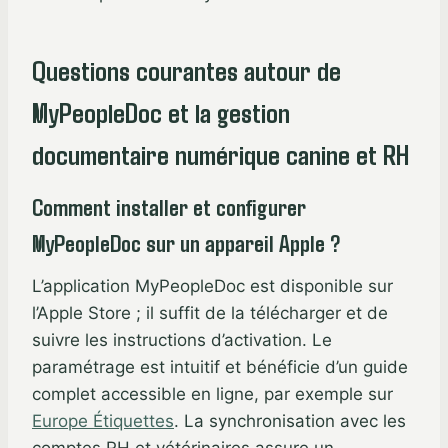
Questions courantes autour de
MyPeopleDoc et la gestion
documentaire numérique canine et RH
Comment installer et configurer
MyPeopleDoc sur un appareil Apple ?
L’application MyPeopleDoc est disponible sur
l’Apple Store ; il suffit de la télécharger et de
suivre les instructions d’activation. Le
paramétrage est intuitif et bénéficie d’un guide
complet accessible en ligne, par exemple sur
Europe Étiquettes
. La synchronisation avec les
comptes RH et vétérinaires assure un