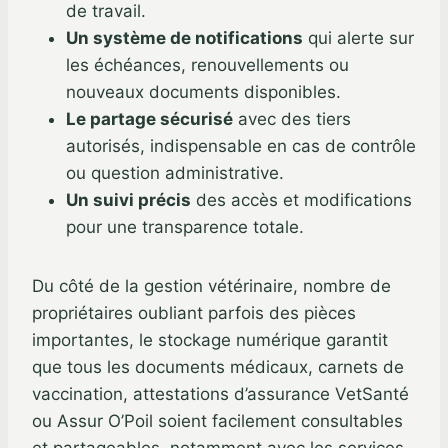
de travail.
Un système de notifications
qui alerte sur
les échéances, renouvellements ou
nouveaux documents disponibles.
Le partage sécurisé
avec des tiers
autorisés, indispensable en cas de contrôle
ou question administrative.
Un suivi précis
des accès et modifications
pour une transparence totale.
Du côté de la gestion vétérinaire, nombre de
propriétaires oubliant parfois des pièces
importantes, le stockage numérique garantit
que tous les documents médicaux, carnets de
vaccination, attestations d’assurance VetSanté
ou Assur O’Poil soient facilement consultables
et partageables, notamment avec les services