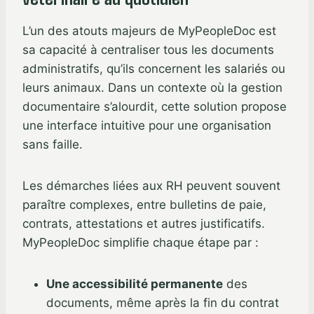
L’un des atouts majeurs de MyPeopleDoc est
sa capacité à centraliser tous les documents
administratifs, qu’ils concernent les salariés ou
leurs animaux. Dans un contexte où la gestion
documentaire s’alourdit, cette solution propose
une interface intuitive pour une organisation
sans faille.
Les démarches liées aux RH peuvent souvent
paraître complexes, entre bulletins de paie,
contrats, attestations et autres justificatifs.
MyPeopleDoc simplifie chaque étape par :
Une accessibilité permanente
des
documents, même après la fin du contrat