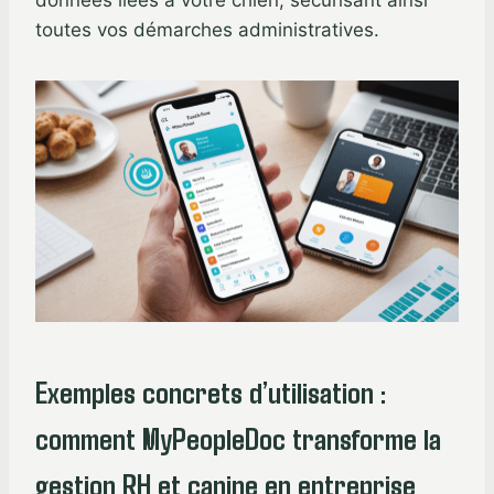
toutes vos démarches administratives.
Exemples concrets d’utilisation :
comment MyPeopleDoc transforme la
gestion RH et canine en entreprise