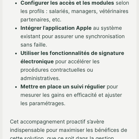
Configurer les accès et les modules
selon
les profils : salariés, managers, vétérinaires
partenaires, etc.
Intégrer l’application Apple
au système
existant pour assurer une synchronisation
sans faille.
Utiliser les fonctionnalités de signature
électronique
pour accélérer les
procédures contractuelles ou
administratives.
Mettre en place un suivi régulier
pour
mesurer les gains en efficacité et ajuster
les paramétrages.
Cet accompagnement proactif s’avère
indispensable pour maximiser les bénéfices de
cette solution, que ce soit dans la gestion