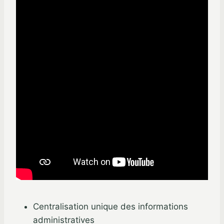
Centralisation unique des informations
administratives