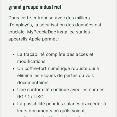
grand groupe industriel
Dans cette entreprise avec des milliers
d’employés, la sécurisation des données est
cruciale. MyPeopleDoc installée sur les
appareils Apple permet :
La traçabilité complète des accès et
modifications
Un coffre-fort numérique robuste qui a
éliminé les risques de pertes ou vols
documentaires
Une conformité continue avec les normes
RGPD et ISO
La possibilité pour les salariés d’accéder à
leurs documents où qu’ils soient,