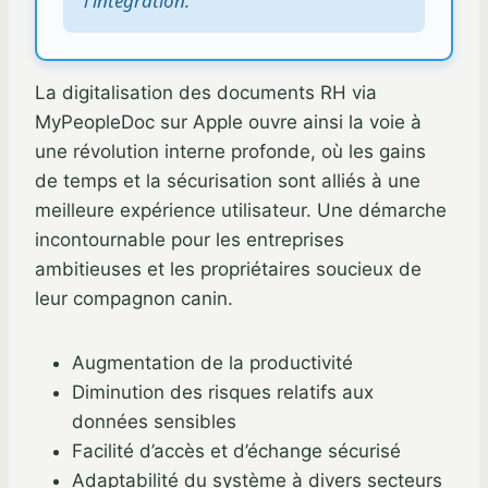
l'intégration.
La digitalisation des documents RH via
MyPeopleDoc sur Apple ouvre ainsi la voie à
une révolution interne profonde, où les gains
de temps et la sécurisation sont alliés à une
meilleure expérience utilisateur. Une démarche
incontournable pour les entreprises
ambitieuses et les propriétaires soucieux de
leur compagnon canin.
Augmentation de la productivité
Diminution des risques relatifs aux
données sensibles
Facilité d’accès et d’échange sécurisé
Adaptabilité du système à divers secteurs