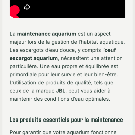
La
maintenance aquarium
est un aspect
majeur lors de la gestion de l’habitat aquatique.
Les escargots d’eau douce, y compris l’
oeuf
escargot aquarium
, nécessitent une attention
particulière. Une eau propre et équilibrée est
primordiale pour leur survie et leur bien-être.
L’utilisation de produits de qualité, tels que
ceux de la marque
JBL
, peut vous aider à
maintenir des conditions d’eau optimales.
Les produits essentiels pour la maintenance
Pour garantir que votre aquarium fonctionne