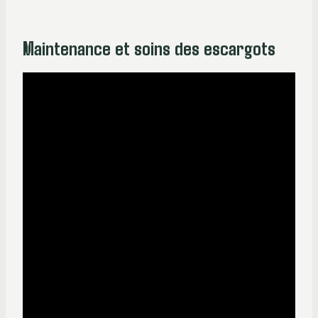
Maintenance et soins des escargots