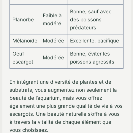
Bonne, sauf avec
Faible à
Planorbe
des poissons
modéré
prédateurs
Mélanoïde
Modérée
Excellente, pacifique
Oeuf
Bonne, éviter les
Modérée
escargot
poissons agressifs
En intégrant une diversité de plantes et de
substrats, vous augmentez non seulement la
beauté de l’aquarium, mais vous offrez
également une plus grande qualité de vie à vos
escargots. Une beauté naturelle s’offre à vous
à travers la vitalité de chaque élément que
vous choisissez.