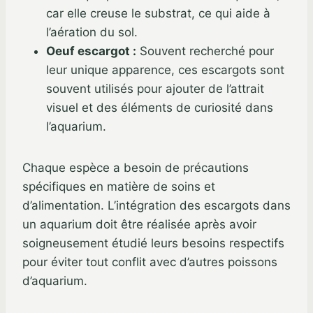
car elle creuse le substrat, ce qui aide à
l’aération du sol.
Oeuf escargot :
Souvent recherché pour
leur unique apparence, ces escargots sont
souvent utilisés pour ajouter de l’attrait
visuel et des éléments de curiosité dans
l’aquarium.
Chaque espèce a besoin de précautions
spécifiques en matière de soins et
d’alimentation. L’intégration des escargots dans
un aquarium doit être réalisée après avoir
soigneusement étudié leurs besoins respectifs
pour éviter tout conflit avec d’autres poissons
d’aquarium.