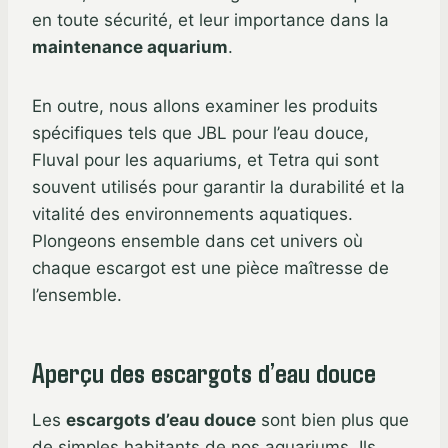
en toute sécurité, et leur importance dans la
maintenance aquarium
.
En outre, nous allons examiner les produits
spécifiques tels que JBL pour l’eau douce,
Fluval pour les aquariums, et Tetra qui sont
souvent utilisés pour garantir la durabilité et la
vitalité des environnements aquatiques.
Plongeons ensemble dans cet univers où
chaque escargot est une pièce maîtresse de
l’ensemble.
Aperçu des escargots d’eau douce
Les
escargots d’eau douce
sont bien plus que
de simples habitants de nos aquariums. Ils