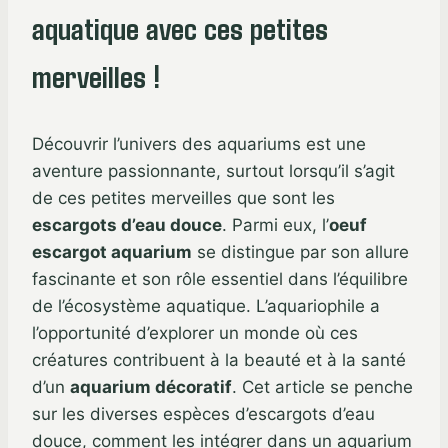
aquatique avec ces petites
merveilles !
Découvrir l’univers des aquariums est une
aventure passionnante, surtout lorsqu’il s’agit
de ces petites merveilles que sont les
escargots d’eau douce
. Parmi eux, l’
oeuf
escargot aquarium
se distingue par son allure
fascinante et son rôle essentiel dans l’équilibre
de l’écosystème aquatique. L’aquariophile a
l’opportunité d’explorer un monde où ces
créatures contribuent à la beauté et à la santé
d’un
aquarium décoratif
. Cet article se penche
sur les diverses espèces d’escargots d’eau
douce, comment les intégrer dans un aquarium