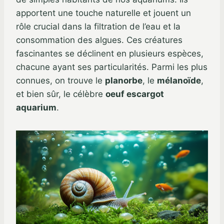
apportent une touche naturelle et jouent un
rôle crucial dans la filtration de l’eau et la
consommation des algues. Ces créatures
fascinantes se déclinent en plusieurs espèces,
chacune ayant ses particularités. Parmi les plus
connues, on trouve le
planorbe
, le
mélanoïde
,
et bien sûr, le célèbre
oeuf escargot
aquarium
.