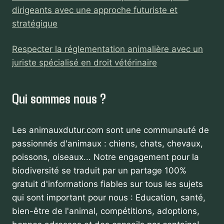
dirigeants avec une approche futuriste et
stratégique
Respecter la réglementation animalière avec un
juriste spécialisé en droit vétérinaire
Qui sommes nous ?
Les animauxdutur.com sont une communauté de
passionnés d'animaux : chiens, chats, chevaux,
poissons, oiseaux... Notre engagement pour la
biodiversité se traduit par un partage 100%
gratuit d'informations fiables sur tous les sujets
qui sont important pour nous : Education, santé,
bien-être de l'animal, compétitions, adoptions,