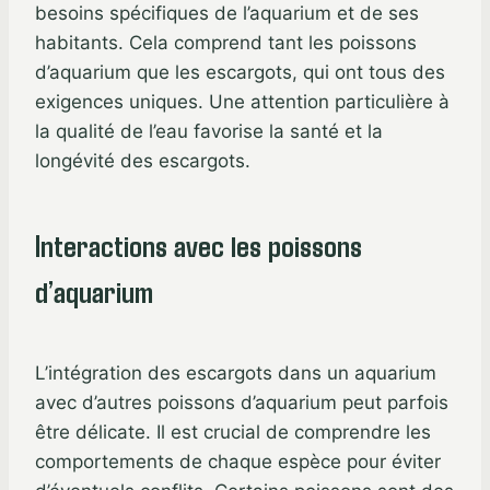
besoins spécifiques de l’aquarium et de ses
habitants. Cela comprend tant les poissons
d’aquarium que les escargots, qui ont tous des
exigences uniques. Une attention particulière à
la qualité de l’eau favorise la santé et la
longévité des escargots.
Interactions avec les poissons
d’aquarium
L’intégration des escargots dans un aquarium
avec d’autres poissons d’aquarium peut parfois
être délicate. Il est crucial de comprendre les
comportements de chaque espèce pour éviter