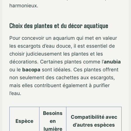
harmonieux.
Choix des plantes et du décor aquatique
Pour concevoir un aquarium qui met en valeur
les escargots d’eau douce, il est essentiel de
choisir judicieusement les plantes et les
décorations. Certaines plantes comme l’
anubia
ou le
bacopa
sont idéales. Ces plantes offrent
non seulement des cachettes aux escargots,
mais elles contribuent également à purifier
l’eau.
Besoins
Compatibilité avec
Espèce
en
d’autres espèces
lumière