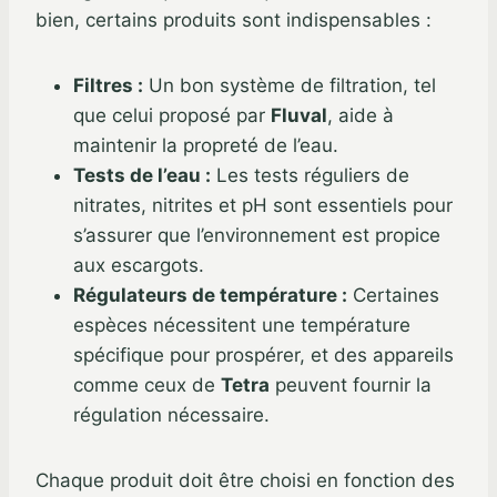
bien, certains produits sont indispensables :
Filtres :
Un bon système de filtration, tel
que celui proposé par
Fluval
, aide à
maintenir la propreté de l’eau.
Tests de l’eau :
Les tests réguliers de
nitrates, nitrites et pH sont essentiels pour
s’assurer que l’environnement est propice
aux escargots.
Régulateurs de température :
Certaines
espèces nécessitent une température
spécifique pour prospérer, et des appareils
comme ceux de
Tetra
peuvent fournir la
régulation nécessaire.
Chaque produit doit être choisi en fonction des