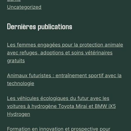
Uncategorized
Dernières publications
Les femmes engagées pour la protection animale
avec refuges, adoptions et soins vétérinaires
gratuits
Animaux futuristes : entraînement sportif avec la
technologie
Les véhicules écologiques du futur avec les
voitures à hydrogène Toyota Mirai et BMW iX5
Hydrogen
Formation en innovation et prospective pour