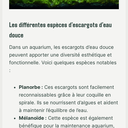
Les différentes espèces d’escargots d’eau
douce
Dans un aquarium, les escargots d’eau douce
peuvent apporter une diversité esthétique et
fonctionnelle. Voici quelques espèces notables
:
Planorbe :
Ces escargots sont facilement
reconnaissables grâce à leur coquille en
spirale. Ils se nourrissent d’algues et aident
à maintenir l’équilibre de l’eau.
Mélanoïde :
Cette espèce est également
bénéfique pour la maintenance aquarium,