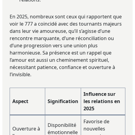
En 2025, nombreux sont ceux qui rapportent que
voir le 777 a coïncidé avec des tournants majeurs
dans leur vie amoureuse, qu’il s’agisse d’une
rencontre marquante, d’une réconciliation ou
d’une progression vers une union plus
harmonieuse. Sa présence est un rappel que
l’amour est aussi un cheminement spirituel,
nécessitant patience, confiance et ouverture à
l’invisible.
Influence sur
Aspect
Signification
les relations en
2025
Favorise de
Disponibilité
Ouverture à
nouvelles
émotionnelle