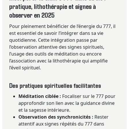
pratique, lithothérapie et signes à
observer en 2025
Pour pleinement bénéficier de l’énergie du 777, il
est essentiel de savoir l’intégrer dans sa vie
quotidienne. Cette intégration passe par
l’observation attentive des signes spirituels,
l’usage des outils de méditation ou encore
l’association avec la lithothérapie qui amplifie
l’éveil spirituel.
Des pratiques spirituelles facilitantes
Méditation ciblée :
Focaliser sur le 777 pour
approfondir son lien avec la guidance divine
et la sagesse intérieure.
Observation des synchronicités :
Rester
attentif aux signes répétés du 777 dans