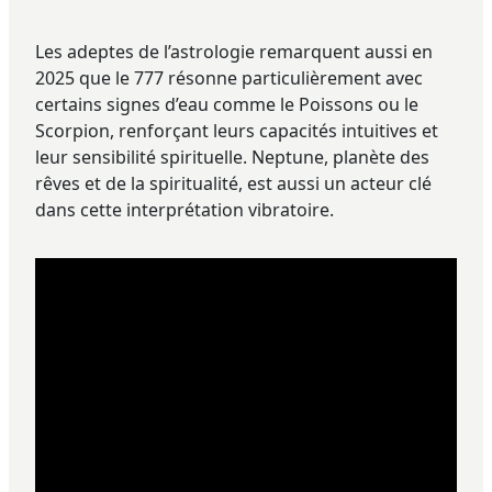
Les adeptes de l’astrologie remarquent aussi en
2025 que le 777 résonne particulièrement avec
certains signes d’eau comme le Poissons ou le
Scorpion, renforçant leurs capacités intuitives et
leur sensibilité spirituelle. Neptune, planète des
rêves et de la spiritualité, est aussi un acteur clé
dans cette interprétation vibratoire.