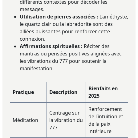
différents contextes pour décoder les
messages.
Utilisation de pierres associées :
L’améthyste,
le quartz clair ou la labradorite sont des
alliées puissantes pour renforcer cette
connexion.
Affirmations spirituelles :
Réciter des
mantras ou pensées positives alignées avec
les vibrations du 777 pour soutenir la
manifestation.
Bienfaits en
Pratique
Description
2025
Renforcement
Centrage sur
de l’intuition et
Méditation
la vibration du
de la paix
777
intérieure