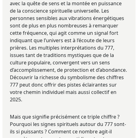
avec la quête de sens et la montée en puissance
de la conscience spirituelle universelle. Les
personnes sensibles aux vibrations énergétiques
sont de plus en plus nombreuses à remarquer
cette fréquence, qui agit comme un signal fort
indiquant que l’univers est à l’écoute de leurs
prières. Les multiples interprétations du 777,
issues tant de traditions mystiques que de la
culture populaire, convergent vers un sens
d’accomplissement, de protection et d’abondance.
Découvrir la richesse du symbolisme des chiffres
777 peut donc offrir des pistes éclairantes sur
votre chemin individuel mais aussi collectif en
2025.
Mais que signifie précisément ce triple chiffre ?
Pourquoi les signes spirituels autour du 777 sont-
ils si puissants ? Comment ce nombre agit-il