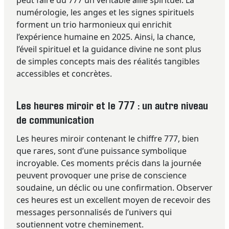
numérologie, les anges et les signes spirituels
forment un trio harmonieux qui enrichit
l’expérience humaine en 2025. Ainsi, la chance,
l’éveil spirituel et la guidance divine ne sont plus
de simples concepts mais des réalités tangibles
accessibles et concrètes.
Les heures miroir et le 777 : un autre niveau
de communication
Les heures miroir contenant le chiffre 777, bien
que rares, sont d’une puissance symbolique
incroyable. Ces moments précis dans la journée
peuvent provoquer une prise de conscience
soudaine, un déclic ou une confirmation. Observer
ces heures est un excellent moyen de recevoir des
messages personnalisés de l’univers qui
soutiennent votre cheminement.