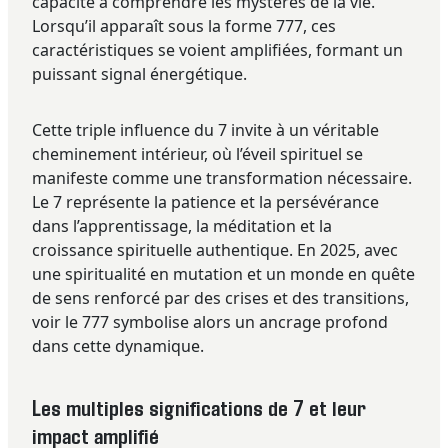
capacité à comprendre les mystères de la vie.
Lorsqu’il apparaît sous la forme 777, ces
caractéristiques se voient amplifiées, formant un
puissant signal énergétique.
Cette triple influence du 7 invite à un véritable
cheminement intérieur, où l’éveil spirituel se
manifeste comme une transformation nécessaire.
Le 7 représente la patience et la persévérance
dans l’apprentissage, la méditation et la
croissance spirituelle authentique. En 2025, avec
une spiritualité en mutation et un monde en quête
de sens renforcé par des crises et des transitions,
voir le 777 symbolise alors un ancrage profond
dans cette dynamique.
Les multiples significations de 7 et leur
impact amplifié