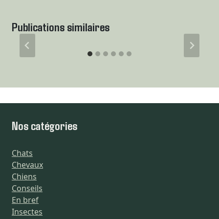
Publications similaires
Nos catégories
Chats
Chevaux
Chiens
Conseils
En bref
Insectes