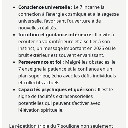
Conscience universelle :
Le 7 incarne la
connexion à l’énergie cosmique et à la sagesse
universelle, favorisant l’ouverture à de
nouvelles réalités.
Intuition et guidance intérieure :
Il invite à
écouter sa voix intérieure et à se fier à son
instinct, un message important en 2025 où le
bruit extérieur est souvent envahissant.
Perseverance et foi :
Malgré les obstacles, le
7 enseigne la patience et la confiance en un
plan supérieur, écho avec les défis individuels
et collectifs actuels.
Capacités psychiques et guérison :
Il est le
signe de facultés extrasensorielles
potentielles qui peuvent s’activer avec
l’élévation spirituelle.
La répétition triple du 7 souligne non seulement