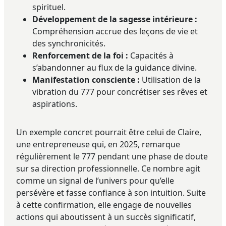
spirituel.
Développement de la sagesse intérieure :
Compréhension accrue des leçons de vie et
des synchronicités.
Renforcement de la foi :
Capacités à
s’abandonner au flux de la guidance divine.
Manifestation consciente :
Utilisation de la
vibration du 777 pour concrétiser ses rêves et
aspirations.
Un exemple concret pourrait être celui de Claire,
une entrepreneuse qui, en 2025, remarque
régulièrement le 777 pendant une phase de doute
sur sa direction professionnelle. Ce nombre agit
comme un signal de l’univers pour qu’elle
persévère et fasse confiance à son intuition. Suite
à cette confirmation, elle engage de nouvelles
actions qui aboutissent à un succès significatif,