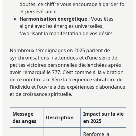
doutes, ce chiffre vous encourage à garder foi
et persévérance.
Harmonisation énergétique :
Vous êtes
aligné avec les énergies universelles,
favorisant la manifestation de vos désirs.
Nombreux témoignages en 2025 parlent de
synchronisations inattendues et d’une série de
petites victoires personnelles déclenchées après
avoir remarqué le 777. C’est comme si la vibration
de ce nombre accélère la fréquence vibratoire de
l’individu et l’ouvre à des expériences d’abondance
et de croissance spirituelle.
Message
Impact sur la vie
Description
des anges
en 2025
Renforce la