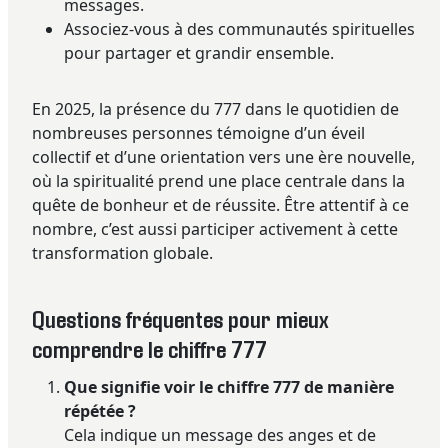
messages.
Associez-vous à des communautés spirituelles
pour partager et grandir ensemble.
En 2025, la présence du 777 dans le quotidien de
nombreuses personnes témoigne d’un éveil
collectif et d’une orientation vers une ère nouvelle,
où la spiritualité prend une place centrale dans la
quête de bonheur et de réussite. Être attentif à ce
nombre, c’est aussi participer activement à cette
transformation globale.
Questions fréquentes pour mieux
comprendre le chiffre 777
Que signifie voir le chiffre 777 de manière
répétée ?
Cela indique un message des anges et de