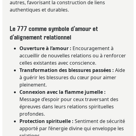
autres, favorisant la construction de liens
authentiques et durables.
Le 777 comme symbole d’amour et
d’alignement relationnel
Ouverture à l’amour :
Encouragement à
accueillir de nouvelles relations ou à renforcer
celles existantes avec conscience.
Transformation des blessures passées :
Aide
à guérir les blessures du cœur pour aimer
pleinement.
Connexion avec la flamme jumelle :
Message d’espoir pour ceux traversant des
épreuves dans leurs relations spirituelles
profondes.
Protection spirituelle :
Sentiment de sécurité
apporté par l’énergie divine qui enveloppe les
relations.