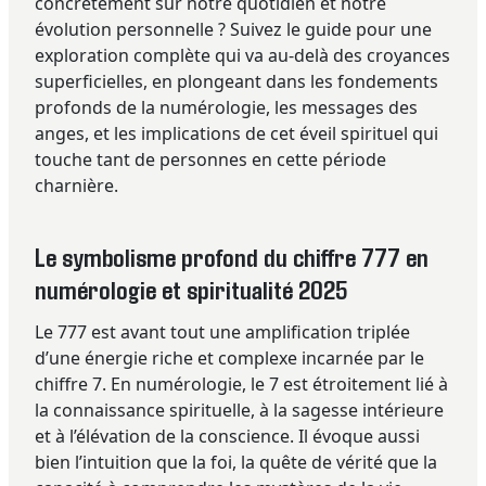
concrètement sur notre quotidien et notre
évolution personnelle ? Suivez le guide pour une
exploration complète qui va au-delà des croyances
superficielles, en plongeant dans les fondements
profonds de la numérologie, les messages des
anges, et les implications de cet éveil spirituel qui
touche tant de personnes en cette période
charnière.
Le symbolisme profond du chiffre 777 en
numérologie et spiritualité 2025
Le 777 est avant tout une amplification triplée
d’une énergie riche et complexe incarnée par le
chiffre 7. En numérologie, le 7 est étroitement lié à
la connaissance spirituelle, à la sagesse intérieure
et à l’élévation de la conscience. Il évoque aussi
bien l’intuition que la foi, la quête de vérité que la