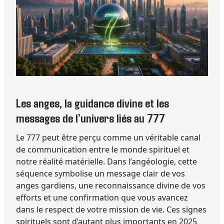
Les anges, la guidance divine et les
messages de l’univers liés au 777
Le 777 peut être perçu comme un véritable canal
de communication entre le monde spirituel et
notre réalité matérielle. Dans l’angéologie, cette
séquence symbolise un message clair de vos
anges gardiens, une reconnaissance divine de vos
efforts et une confirmation que vous avancez
dans le respect de votre mission de vie. Ces signes
spirituels sont d’autant plus importants en 2025