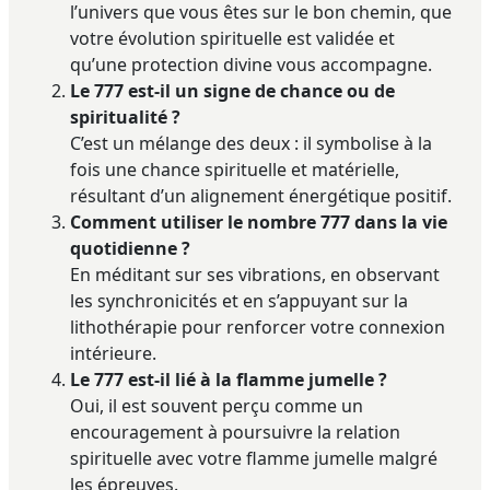
l’univers que vous êtes sur le bon chemin, que
votre évolution spirituelle est validée et
qu’une protection divine vous accompagne.
Le 777 est-il un signe de chance ou de
spiritualité ?
C’est un mélange des deux : il symbolise à la
fois une chance spirituelle et matérielle,
résultant d’un alignement énergétique positif.
Comment utiliser le nombre 777 dans la vie
quotidienne ?
En méditant sur ses vibrations, en observant
les synchronicités et en s’appuyant sur la
lithothérapie pour renforcer votre connexion
intérieure.
Le 777 est-il lié à la flamme jumelle ?
Oui, il est souvent perçu comme un
encouragement à poursuivre la relation
spirituelle avec votre flamme jumelle malgré
les épreuves.