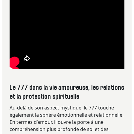
Le 777 dans la vie amoureuse, les relations
et la protection spirituelle
Au-delà de son aspect mystique, le 777 touche
également la sphère émotionnelle et relationnelle.
En termes d’amour, il ouvre la porte à une
compréhension plus profonde de soi et des