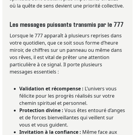
où la quête de sens devient une priorité collective.
Les messages puissants transmis par le 777
Lorsque le 777 apparaît à plusieurs reprises dans
votre quotidien, que ce soit sous forme d’heure
miroir, de chiffres sur un panneau ou même dans
vos rêves, il est vital de prêter une attention
particulière à ce signal. Il porte plusieurs
messages essentiels :
Validation et récompense :
L’univers vous
félicite pour les progrès réalisés sur votre
chemin spirituel et personnel.
Protection divine :
Vous êtes entouré d’anges
et de forces bienveillantes qui veillent sur
vous et vous guident.
Invitation à la confiance :
Même face aux