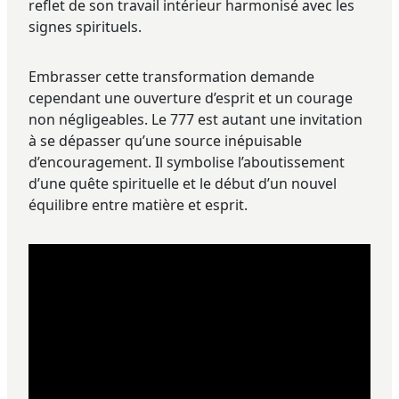
reflet de son travail intérieur harmonisé avec les
signes spirituels.
Embrasser cette transformation demande
cependant une ouverture d’esprit et un courage
non négligeables. Le 777 est autant une invitation
à se dépasser qu’une source inépuisable
d’encouragement. Il symbolise l’aboutissement
d’une quête spirituelle et le début d’un nouvel
équilibre entre matière et esprit.