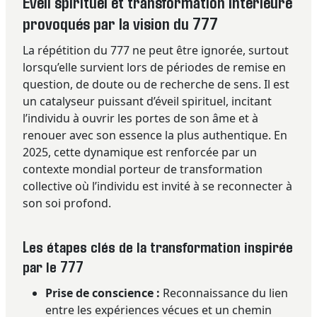
Éveil spirituel et transformation intérieure
provoqués par la vision du 777
La répétition du 777 ne peut être ignorée, surtout
lorsqu’elle survient lors de périodes de remise en
question, de doute ou de recherche de sens. Il est
un catalyseur puissant d’éveil spirituel, incitant
l’individu à ouvrir les portes de son âme et à
renouer avec son essence la plus authentique. En
2025, cette dynamique est renforcée par un
contexte mondial porteur de transformation
collective où l’individu est invité à se reconnecter à
son soi profond.
Les étapes clés de la transformation inspirée
par le 777
Prise de conscience :
Reconnaissance du lien
entre les expériences vécues et un chemin