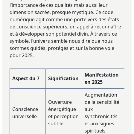
l’importance de ces qualités mais aussi leur
dimension sacrée, presque mystique. Ce code
numérique agit comme une porte vers des états
de conscience supérieurs, un appel à reconnaître
et à développer son potentiel divin. À travers ce
symbole, l’univers semble nous dire que nous
sommes guidés, protégés et sur la bonne voie
pour 2025.
Manifestation
Aspect du 7
Signification
en 2025
Augmentation
Ouverture
de la sensibilité
Conscience
énergétique
aux
universelle
et perception
synchronicités
subtile
et aux signes
spirituels