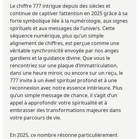
Le chiffre 777 intrigue depuis des siècles et
continue de captiver l’attention en 2025 grâce à sa
forte symbolique liée à la numérologie, aux signes
spirituels et aux messages de l’univers. Cette
séquence numérique, plus qu’un simple
alignement de chiffres, est perçue comme une
véritable synchronicité envoyée par nos anges
gardiens et la guidance divine. Que vous le
rencontriez sur une plaque d’immatriculation,
dans une heure miroir, ou encore sur un reçu, le
777 invite à un éveil spirituel profond et à une
reconnexion avec notre essence intérieure. Plus
qu’un simple message de chance, il s’agit d’un
appel à approfondir votre spiritualité et à
embrasser des transformations majeures dans
votre parcours de vie.
En 2025, ce nombre résonne particulièrement