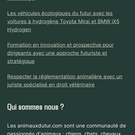
Les véhicules écologiques du futur avec les
voitures à hydrogène Toyota Mirai et BMW iX5
Hydrogen
Formation en innovation et prospective pour
dirigeants avec une approche futuriste et
stratégique
Respecter la réglementation animalière avec un
juriste spécialisé en droit vétérinaire
Qui sommes nous ?
Les animauxdutur.com sont une communauté de
passionnés d'animaux : chiens, chats, chevaux,