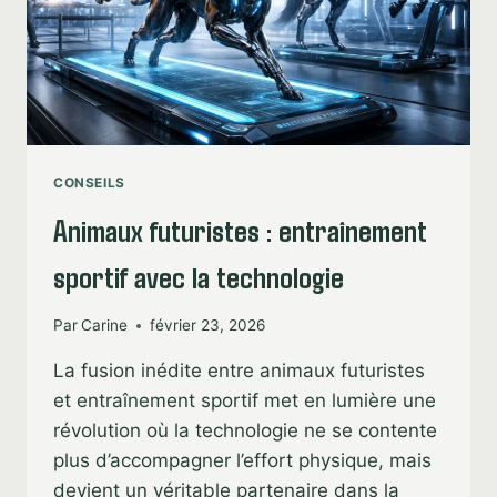
CONSEILS
Animaux futuristes : entraînement
sportif avec la technologie
Par
Carine
février 23, 2026
La fusion inédite entre animaux futuristes
et entraînement sportif met en lumière une
révolution où la technologie ne se contente
plus d’accompagner l’effort physique, mais
devient un véritable partenaire dans la