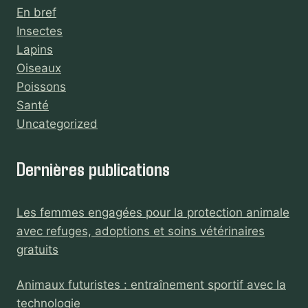
En bref
Insectes
Lapins
Oiseaux
Poissons
Santé
Uncategorized
Dernières publications
Les femmes engagées pour la protection animale
avec refuges, adoptions et soins vétérinaires
gratuits
Animaux futuristes : entraînement sportif avec la
technologie